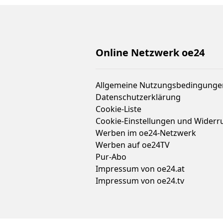
Online Netzwerk oe24
Allgemeine Nutzungsbedingunge
Datenschutzerklärung
Cookie-Liste
Cookie-Einstellungen und Widerr
Werben im oe24-Netzwerk
Werben auf oe24TV
Pur-Abo
Impressum von oe24.at
Impressum von oe24.tv