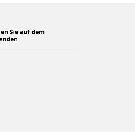
ben Sie auf dem
enden