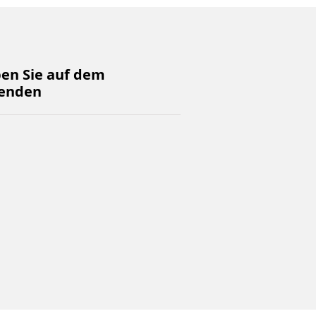
ben Sie auf dem
enden