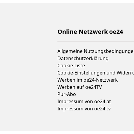
Online Netzwerk oe24
Allgemeine Nutzungsbedingunge
Datenschutzerklärung
Cookie-Liste
Cookie-Einstellungen und Widerr
Werben im oe24-Netzwerk
Werben auf oe24TV
Pur-Abo
Impressum von oe24.at
Impressum von oe24.tv