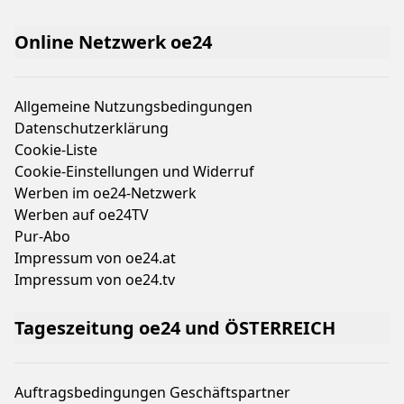
Online Netzwerk oe24
Allgemeine Nutzungsbedingungen
Datenschutzerklärung
Cookie-Liste
Cookie-Einstellungen und Widerruf
Werben im oe24-Netzwerk
Werben auf oe24TV
Pur-Abo
Impressum von oe24.at
Impressum von oe24.tv
Tageszeitung oe24 und ÖSTERREICH
Auftragsbedingungen Geschäftspartner