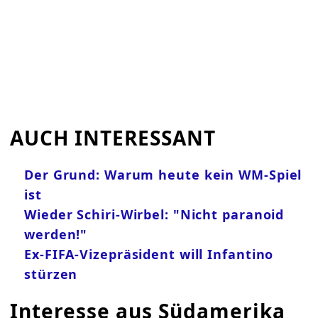
AUCH INTERESSANT
Der Grund: Warum heute kein WM-Spiel
ist
Wieder Schiri-Wirbel: "Nicht paranoid
werden!"
Ex-FIFA-Vizepräsident will Infantino
stürzen
Interesse aus Südamerika