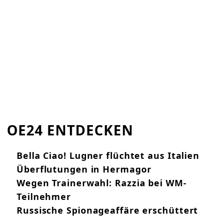
OE24 ENTDECKEN
Bella Ciao! Lugner flüchtet aus Italien
Überflutungen in Hermagor
Wegen Trainerwahl: Razzia bei WM-
Teilnehmer
Russische Spionageaffäre erschüttert