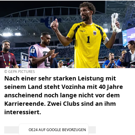
© GEPA PICTURES
Nach einer sehr starken Leistung mit
seinem Land steht Vozinha mit 40 Jahre
anscheinend noch lange nicht vor dem
Karriereende. Zwei Clubs sind an ihm
interessiert.
OE24 AUF GOOGLE BEVORZUGEN