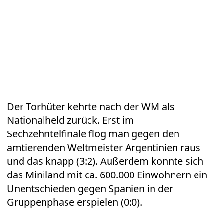
Der Torhüter kehrte nach der WM als
Nationalheld zurück. Erst im
Sechzehntelfinale flog man gegen den
amtierenden Weltmeister Argentinien raus
und das knapp (3:2). Außerdem konnte sich
das Miniland mit ca. 600.000 Einwohnern ein
Unentschieden gegen Spanien in der
Gruppenphase erspielen (0:0).