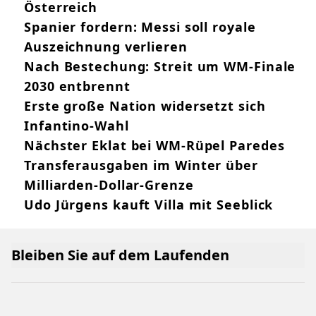
Österreich
Spanier fordern: Messi soll royale
Auszeichnung verlieren
Nach Bestechung: Streit um WM-Finale
2030 entbrennt
Erste große Nation widersetzt sich
Infantino-Wahl
Nächster Eklat bei WM-Rüpel Paredes
Transferausgaben im Winter über
Milliarden-Dollar-Grenze
Udo Jürgens kauft Villa mit Seeblick
Bleiben Sie auf dem Laufenden