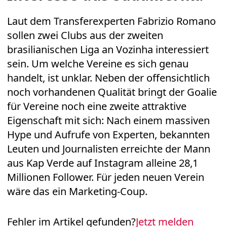
Laut dem Transferexperten Fabrizio Romano
sollen zwei Clubs aus der zweiten
brasilianischen Liga an Vozinha interessiert
sein. Um welche Vereine es sich genau
handelt, ist unklar. Neben der offensichtlich
noch vorhandenen Qualität bringt der Goalie
für Vereine noch eine zweite attraktive
Eigenschaft mit sich: Nach einem massiven
Hype und Aufrufe von Experten, bekannten
Leuten und Journalisten erreichte der Mann
aus Kap Verde auf Instagram alleine 28,1
Millionen Follower. Für jeden neuen Verein
wäre das ein Marketing-Coup.
Fehler im Artikel gefunden?
Jetzt melden