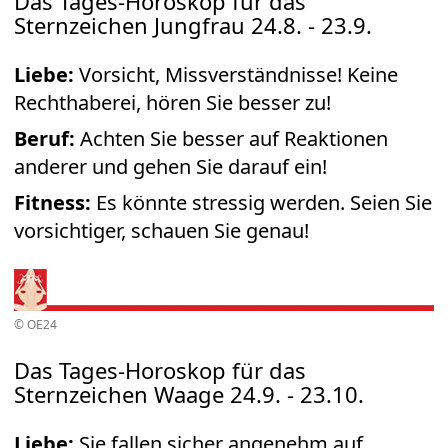
Das Tages-Horoskop für das
Sternzeichen Jungfrau 24.8. - 23.9.
Liebe:
Vorsicht, Missverständnisse! Keine
Rechthaberei, hören Sie besser zu!
Beruf:
Achten Sie besser auf Reaktionen
anderer und gehen Sie darauf ein!
Fitness:
Es könnte stressig werden. Seien Sie
vorsichtiger, schauen Sie genau!
© OE24
Das Tages-Horoskop für das
Sternzeichen Waage 24.9. - 23.10.
Liebe:
Sie fallen sicher angenehm auf.