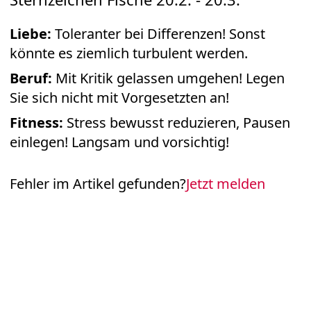
Liebe:
Toleranter bei Differenzen! Sonst
könnte es ziemlich turbulent werden.
Beruf:
Mit Kritik gelassen umgehen! Legen
Sie sich nicht mit Vorgesetzten an!
Fitness:
Stress bewusst reduzieren, Pausen
einlegen! Langsam und vorsichtig!
Fehler im Artikel gefunden?
Jetzt melden