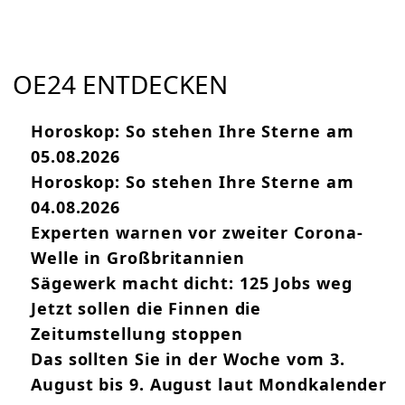
OE24 ENTDECKEN
Horoskop: So stehen Ihre Sterne am
05.08.2026
Horoskop: So stehen Ihre Sterne am
04.08.2026
Experten warnen vor zweiter Corona-
Welle in Großbritannien
Sägewerk macht dicht: 125 Jobs weg
Jetzt sollen die Finnen die
Zeitumstellung stoppen
Das sollten Sie in der Woche vom 3.
August bis 9. August laut Mondkalender