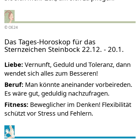
© OE24
Das Tages-Horoskop für das
Sternzeichen Steinbock 22.12. - 20.1.
Liebe:
Vernunft, Geduld und Toleranz, dann
wendet sich alles zum Besseren!
Beruf:
Man könnte aneinander vorbeireden.
Es wäre gut, geduldig nachzufragen.
Fitness:
Beweglicher im Denken! Flexibilität
schützt vor Stress und Fehlern.