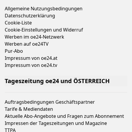
Allgemeine Nutzungsbedingungen
Datenschutzerklärung
Cookie-Liste
Cookie-Einstellungen und Widerruf
Werben im oe24-Netzwerk
Werben auf oe24TV
Pur-Abo
Impressum von oe24.at
Impressum von oe24.tv
Tageszeitung oe24 und ÖSTERREICH
Auftragsbedingungen Geschäftspartner
Tarife & Mediendaten
Aktuelle Abo-Angebote und Fragen zum Abonnement
Impressen der Tageszeitungen und Magazine
TTPA