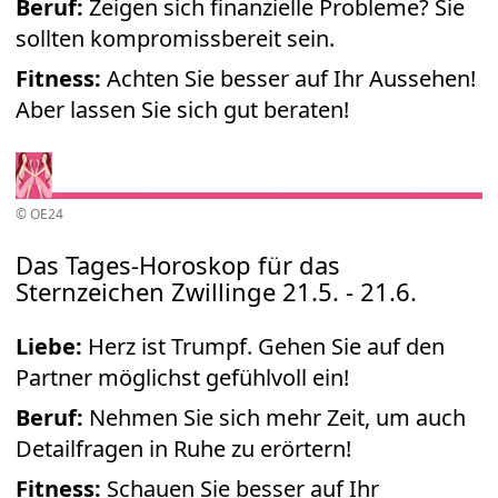
Beruf:
Zeigen sich finanzielle Probleme? Sie
sollten kompromissbereit sein.
Fitness:
Achten Sie besser auf Ihr Aussehen!
Aber lassen Sie sich gut beraten!
© OE24
Das Tages-Horoskop für das
Sternzeichen Zwillinge 21.5. - 21.6.
Liebe:
Herz ist Trumpf. Gehen Sie auf den
Partner möglichst gefühlvoll ein!
Beruf:
Nehmen Sie sich mehr Zeit, um auch
Detailfragen in Ruhe zu erörtern!
Fitness:
Schauen Sie besser auf Ihr