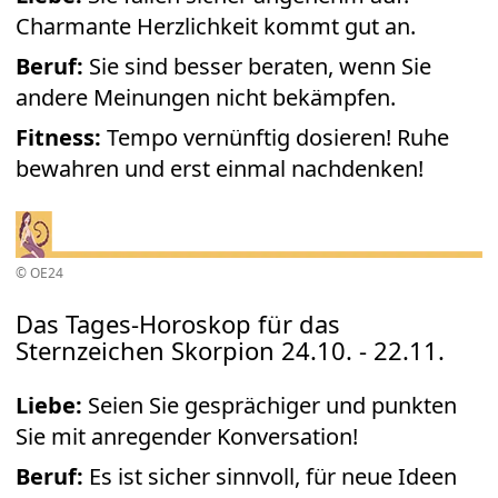
Charmante Herzlichkeit kommt gut an.
Beruf:
Sie sind besser beraten, wenn Sie
andere Meinungen nicht bekämpfen.
Fitness:
Tempo vernünftig dosieren! Ruhe
bewahren und erst einmal nachdenken!
© OE24
Das Tages-Horoskop für das
Sternzeichen Skorpion 24.10. - 22.11.
Liebe:
Seien Sie gesprächiger und punkten
Sie mit anregender Konversation!
Beruf:
Es ist sicher sinnvoll, für neue Ideen