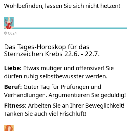
Wohlbefinden, lassen Sie sich nicht hetzen!
© OE24
Das Tages-Horoskop für das
Sternzeichen Krebs 22.6. - 22.7.
Liebe:
Etwas mutiger und offensiver! Sie
dürfen ruhig selbstbewusster werden.
Beruf:
Guter Tag für Prüfungen und
Verhandlungen. Argumentieren Sie geduldig!
Fitness:
Arbeiten Sie an Ihrer Beweglichkeit!
Tanken Sie auch viel Frischluft!