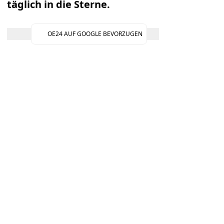
täglich in die Sterne.
OE24 AUF GOOGLE BEVORZUGEN