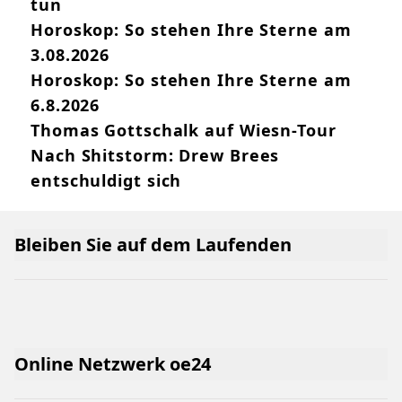
tun
Horoskop: So stehen Ihre Sterne am
3.08.2026
Horoskop: So stehen Ihre Sterne am
6.8.2026
Thomas Gottschalk auf Wiesn-Tour
Nach Shitstorm: Drew Brees
entschuldigt sich
Bleiben Sie auf dem Laufenden
Online Netzwerk oe24