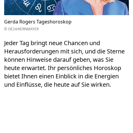
Gerda Rogers Tageshoroskop
© OE24/KERNMAYER
Jeder Tag bringt neue Chancen und
Herausforderungen mit sich, und die Sterne
können Hinweise darauf geben, was Sie
heute erwartet. Ihr persönliches Horoskop
bietet Ihnen einen Einblick in die Energien
und Einflüsse, die heute auf Sie wirken.