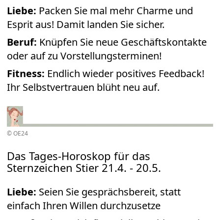
Liebe:
Packen Sie mal mehr Charme und
Esprit aus! Damit landen Sie sicher.
Beruf:
Knüpfen Sie neue Geschäftskontakte
oder auf zu Vorstellungsterminen!
Fitness:
Endlich wieder positives Feedback!
Ihr Selbstvertrauen blüht neu auf.
© OE24
Das Tages-Horoskop für das
Sternzeichen Stier 21.4. - 20.5.
Liebe:
Seien Sie gesprächsbereit, statt
einfach Ihren Willen durchzusetze