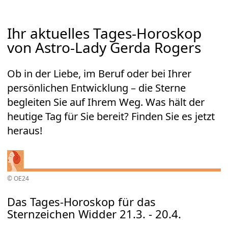
Ihr aktuelles Tages-Horoskop
von Astro-Lady Gerda Rogers
Ob in der Liebe, im Beruf oder bei Ihrer
persönlichen Entwicklung – die Sterne
begleiten Sie auf Ihrem Weg. Was hält der
heutige Tag für Sie bereit? Finden Sie es jetzt
heraus!
© OE24
Das Tages-Horoskop für das
Sternzeichen Widder 21.3. - 20.4.