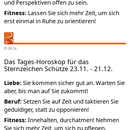
und Perspektiven offen zu sein.
Fitness:
Lassen Sie sich mehr Zeit, um sich
erst einmal in Ruhe zu orientieren!
© OE24
Das Tages-Horoskop für das
Sternzeichen Schütze 23.11. - 21.12.
Liebe:
Sie kommen sicher gut an. Warten Sie
aber, bis man auf Sie zukommt!
Beruf:
Setzen Sie auf Zeit und taktieren Sie
geduldiger, statt zu opponieren!
Fitness:
Innehalten, durchatmen! Nehmen
Sie sich mehr Zeit, um sich zu pflegen.