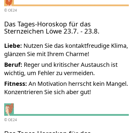
© OE24
Das Tages-Horoskop für das
Sternzeichen Löwe 23.7. - 23.8.
Liebe:
Nutzen Sie das kontaktfreudige Klima,
glänzen Sie mit Ihrem Charme!
Beruf:
Reger und kritischer Austausch ist
wichtig, um Fehler zu vermeiden.
Fitness:
An Motivation herrscht kein Mangel.
Konzentrieren Sie sich aber gut!
© OE24