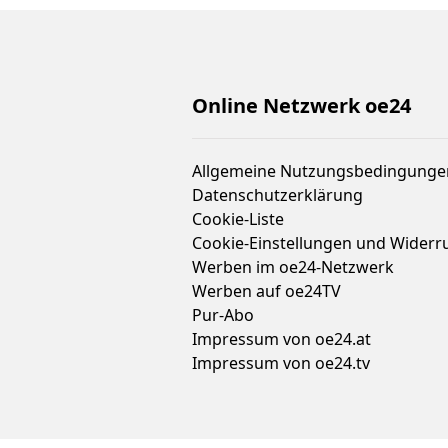
Online Netzwerk oe24
Allgemeine Nutzungsbedingunge
Datenschutzerklärung
Cookie-Liste
Cookie-Einstellungen und Widerr
Werben im oe24-Netzwerk
Werben auf oe24TV
Pur-Abo
Impressum von oe24.at
Impressum von oe24.tv