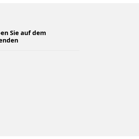
ben Sie auf dem
enden