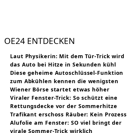
OE24 ENTDECKEN
Laut Physikerin: Mit dem Tür-Trick wird
das Auto bei Hitze in Sekunden kühl
Diese geheime Autoschlüssel-Funktion
zum Abkühlen kennen die wenigsten
Wiener Börse startet etwas höher
Viraler Fenster-Trick: So schützt eine
Rettungsdecke vor der Sommerhitze
Trafikant erschoss Räuber: Kein Prozess
Alufolie am Fenster: SO viel bringt der
virale Sommer-Trick wirklich