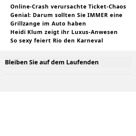
Online-Crash verursachte Ticket-Chaos
Genial: Darum sollten Sie IMMER eine
Grillzange im Auto haben
Heidi Klum zeigt ihr Luxus-Anwesen
So sexy feiert Rio den Karneval
Bleiben Sie auf dem Laufenden
Online Netzwerk oe24
Allgemeine Nutzungsbedingungen
Datenschutzerklärung