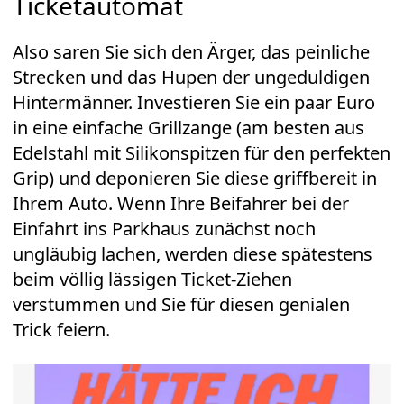
Ticketautomat
Also saren Sie sich den Ärger, das peinliche
Strecken und das Hupen der ungeduldigen
Hintermänner. Investieren Sie ein paar Euro
in eine einfache Grillzange (am besten aus
Edelstahl mit Silikonspitzen für den perfekten
Grip) und deponieren Sie diese griffbereit in
Ihrem Auto. Wenn Ihre Beifahrer bei der
Einfahrt ins Parkhaus zunächst noch
ungläubig lachen, werden diese spätestens
beim völlig lässigen Ticket-Ziehen
verstummen und Sie für diesen genialen
Trick feiern.