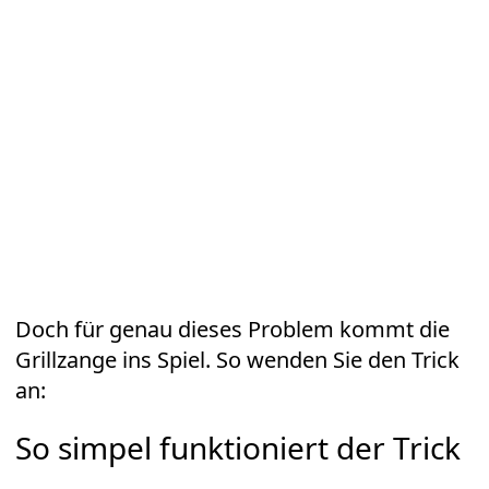
Doch für genau dieses Problem kommt die
Grillzange ins Spiel. So wenden Sie den Trick
an:
So simpel funktioniert der Trick