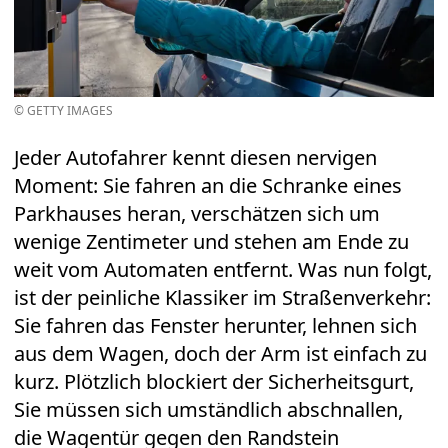
© GETTY IMAGES
Jeder Autofahrer kennt diesen nervigen
Moment: Sie fahren an die Schranke eines
Parkhauses heran, verschätzen sich um
wenige Zentimeter und stehen am Ende zu
weit vom Automaten entfernt. Was nun folgt,
ist der peinliche Klassiker im Straßenverkehr:
Sie fahren das Fenster herunter, lehnen sich
aus dem Wagen, doch der Arm ist einfach zu
kurz. Plötzlich blockiert der Sicherheitsgurt,
Sie müssen sich umständlich abschnallen,
die Wagentür gegen den Randstein