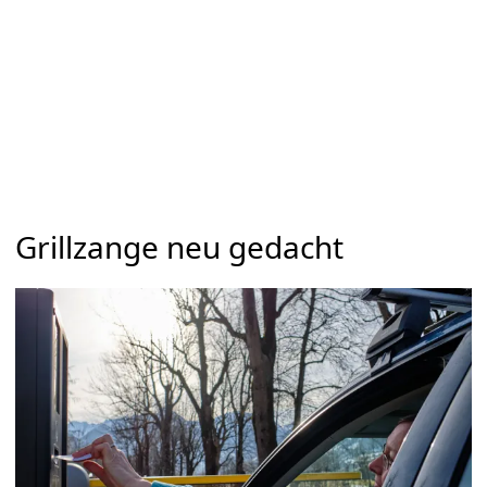
Grillzange neu gedacht