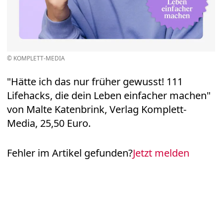
© KOMPLETT-MEDIA
"Hätte ich das nur früher gewusst! 111
Lifehacks, die dein Leben einfacher machen"
von Malte Katenbrink, Verlag Komplett-
Media, 25,50 Euro.
Fehler im Artikel gefunden?
Jetzt melden