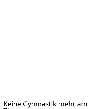
Keine Gymnastik mehr am