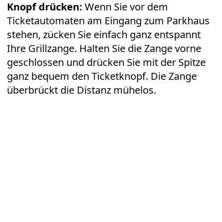
Knopf drücken:
Wenn Sie vor dem
Ticketautomaten am Eingang zum Parkhaus
stehen, zücken Sie einfach ganz entspannt
Ihre Grillzange. Halten Sie die Zange vorne
geschlossen und drücken Sie mit der Spitze
ganz bequem den Ticketknopf. Die Zange
überbrückt die Distanz mühelos.