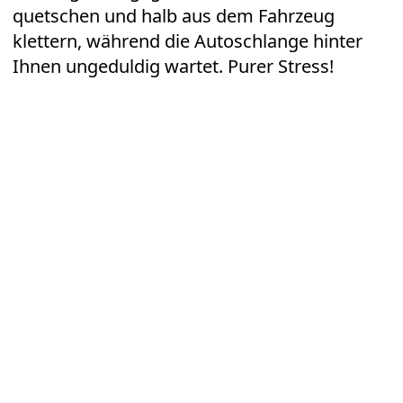
quetschen und halb aus dem Fahrzeug
klettern, während die Autoschlange hinter
Ihnen ungeduldig wartet. Purer Stress!