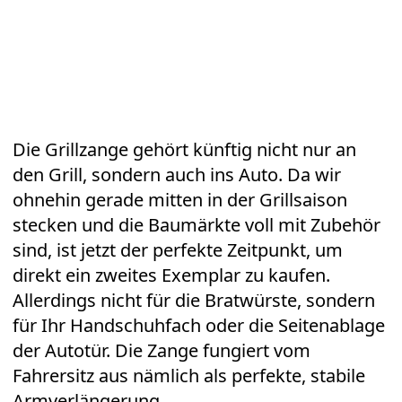
Die Grillzange gehört künftig nicht nur an
den
Grill
, sondern auch ins Auto. Da wir
ohnehin gerade mitten in der Grillsaison
stecken und die Baumärkte voll mit Zubehör
sind, ist jetzt der perfekte Zeitpunkt, um
direkt ein zweites Exemplar zu kaufen.
Allerdings nicht für die
Bratwürste
, sondern
für Ihr Handschuhfach oder die Seitenablage
der Autotür. Die Zange fungiert vom
Fahrersitz aus nämlich als perfekte, stabile
Armverlängerung.