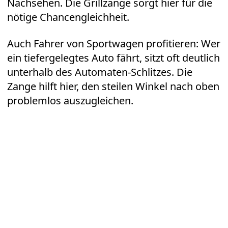
Nachsehen. Die Grillzange sorgt hier für die
nötige Chancengleichheit.
Auch Fahrer von Sportwagen profitieren: Wer
ein tiefergelegtes Auto fährt, sitzt oft deutlich
unterhalb des Automaten-Schlitzes. Die
Zange hilft hier, den steilen Winkel nach oben
problemlos auszugleichen.