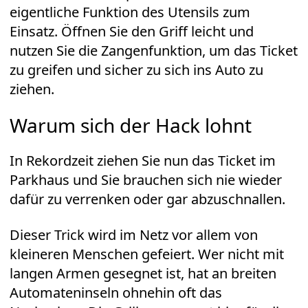
eigentliche Funktion des Utensils zum
Einsatz. Öffnen Sie den Griff leicht und
nutzen Sie die Zangenfunktion, um das Ticket
zu greifen und sicher zu sich ins Auto zu
ziehen.
Warum sich der Hack lohnt
In Rekordzeit ziehen Sie nun das Ticket im
Parkhaus und Sie brauchen sich nie wieder
dafür zu verrenken oder gar abzuschnallen.
Dieser Trick wird im Netz vor allem von
kleineren Menschen gefeiert. Wer nicht mit
langen Armen gesegnet ist, hat an breiten
Automateninseln ohnehin oft das