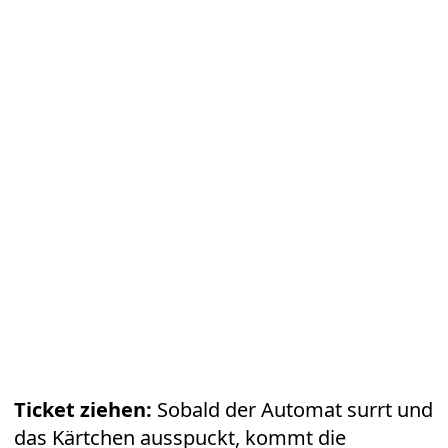
Ticket ziehen:
Sobald der Automat surrt und
das Kärtchen ausspuckt, kommt die