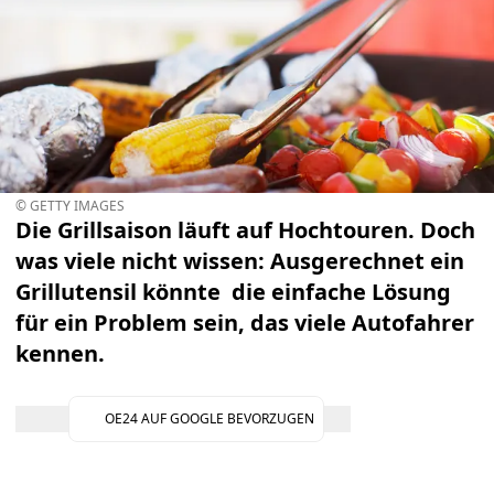
© GETTY IMAGES
Die Grillsaison läuft auf Hochtouren. Doch
was viele nicht wissen: Ausgerechnet ein
Grillutensil könnte die einfache Lösung
für ein Problem sein, das viele Autofahrer
kennen.
OE24 AUF GOOGLE BEVORZUGEN