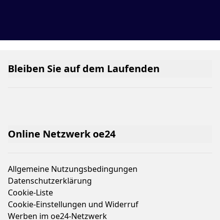
Bleiben Sie auf dem Laufenden
Online Netzwerk oe24
Allgemeine Nutzungsbedingungen
Datenschutzerklärung
Cookie-Liste
Cookie-Einstellungen und Widerruf
Werben im oe24-Netzwerk