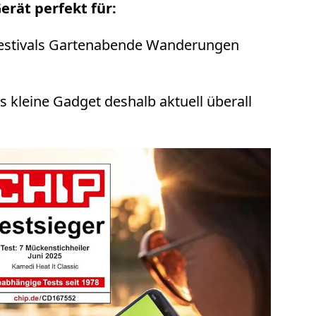
erät perfekt für:
estivals Gartenabende Wanderungen
kleine Gadget deshalb aktuell überall