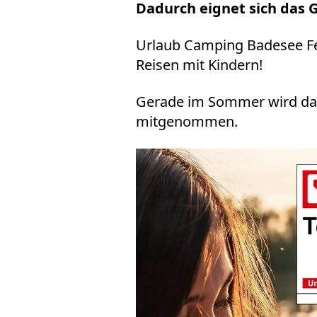
Dadurch eignet sich das G
Urlaub Camping Badesee F
Reisen mit Kindern!
Gerade im Sommer wird das 
mitgenommen.