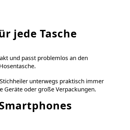
ür jede Tasche
pakt und passt problemlos an den
 Hosentasche.
Stichheiler unterwegs praktisch immer
che Geräte oder große Verpackungen.
 Smartphones