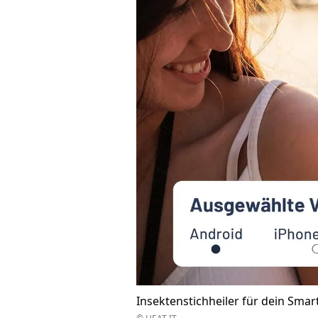
Insektenstichheiler für dein Sma