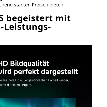
chend starken Preisen bieten.
5 begeistert mit
-Leistungs-