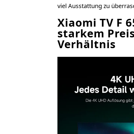
viel Ausstattung zu überras
Xiaomi TV F 6
starkem Preis
Verhältnis