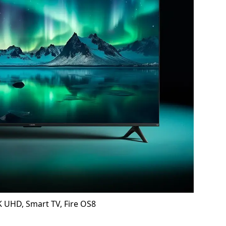
4K UHD, Smart TV, Fire OS8