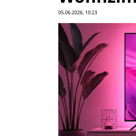
05.06.2026, 10:23