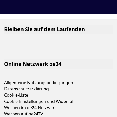
Bleiben Sie auf dem Laufenden
Online Netzwerk oe24
Allgemeine Nutzungsbedingungen
Datenschutzerklärung
Cookie-Liste
Cookie-Einstellungen und Widerruf
Werben im oe24-Netzwerk
Werben auf oe24TV