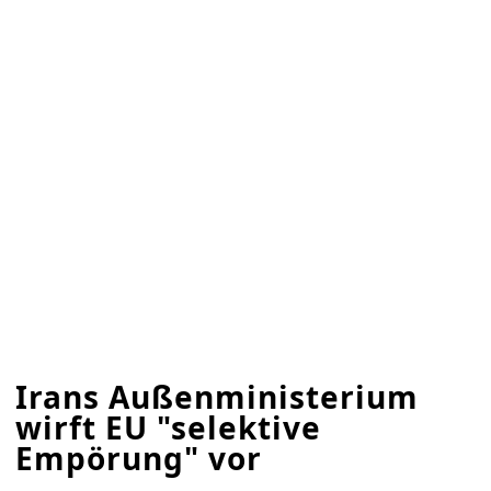
Irans Außenministerium
wirft EU "selektive
Empörung" vor