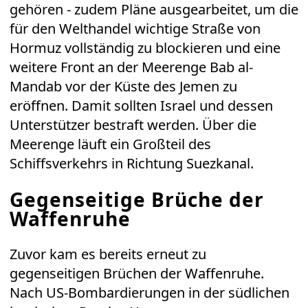
gehören - zudem Pläne ausgearbeitet, um die
für den Welthandel wichtige Straße von
Hormuz vollständig zu blockieren und eine
weitere Front an der Meerenge Bab al-
Mandab vor der Küste des Jemen zu
eröffnen. Damit sollten Israel und dessen
Unterstützer bestraft werden. Über die
Meerenge läuft ein Großteil des
Schiffsverkehrs in Richtung Suezkanal.
Gegenseitige Brüche der
Waffenruhe
Zuvor kam es bereits erneut zu
gegenseitigen Brüchen der Waffenruhe.
Nach US-Bombardierungen in der südlichen