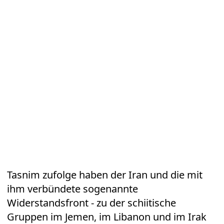
Tasnim zufolge haben der Iran und die mit
ihm verbündete sogenannte
Widerstandsfront - zu der schiitische
Gruppen im Jemen, im Libanon und im Irak