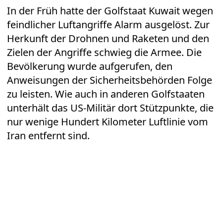
In der Früh hatte der Golfstaat Kuwait wegen
feindlicher Luftangriffe Alarm ausgelöst. Zur
Herkunft der Drohnen und Raketen und den
Zielen der Angriffe schwieg die Armee. Die
Bevölkerung wurde aufgerufen, den
Anweisungen der Sicherheitsbehörden Folge
zu leisten. Wie auch in anderen Golfstaaten
unterhält das US-Militär dort Stützpunkte, die
nur wenige Hundert Kilometer Luftlinie vom
Iran entfernt sind.