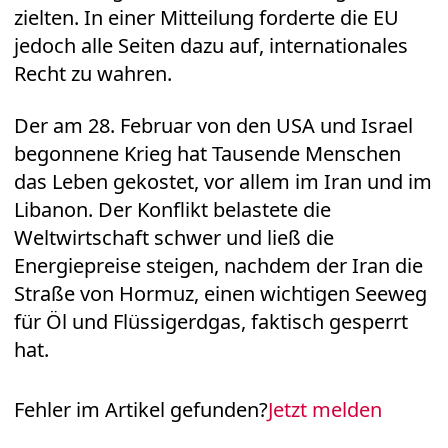
zielten. In einer Mitteilung forderte die EU
jedoch alle Seiten dazu auf, internationales
Recht zu wahren.
Der am 28. Februar von den USA und Israel
begonnene Krieg hat Tausende Menschen
das Leben gekostet, vor allem im Iran und im
Libanon. Der Konflikt belastete die
Weltwirtschaft schwer und ließ die
Energiepreise steigen, nachdem der Iran die
Straße von Hormuz, einen wichtigen Seeweg
für Öl und Flüssigerdgas, faktisch gesperrt
hat.
Fehler im Artikel gefunden?
Jetzt melden