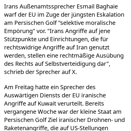
Irans Außenamtssprecher Esmail Baghaie
warf der EU im Zuge der jüngsten Eskalation
am Persischen Golf "selektive moralische
Empörung" vor. "Irans Angriffe auf jene
Stützpunkte und Einrichtungen, die für
rechtswidrige Angriffe auf Iran genutzt
werden, stellen eine rechtmäßige Ausübung
des Rechts auf Selbstverteidigung dar",
schrieb der Sprecher auf X.
Am Freitag hatte ein Sprecher des
Auswärtigen Diensts der EU iranische
Angriffe auf Kuwait verurteilt. Bereits
vergangene Woche war der kleine Staat am
Persischen Golf Ziel iranischer Drohnen- und
Raketenangriffe, die auf US-Stellungen