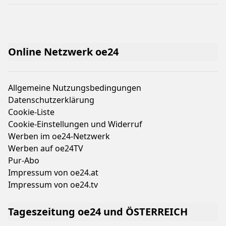
Online Netzwerk oe24
Allgemeine Nutzungsbedingungen
Datenschutzerklärung
Cookie-Liste
Cookie-Einstellungen und Widerruf
Werben im oe24-Netzwerk
Werben auf oe24TV
Pur-Abo
Impressum von oe24.at
Impressum von oe24.tv
Tageszeitung oe24 und ÖSTERREICH