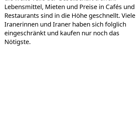
Lebensmittel, Mieten und Preise in Cafés und
Restaurants sind in die Höhe geschnellt. Viele
Iranerinnen und Iraner haben sich folglich
eingeschränkt und kaufen nur noch das
Nötigste.