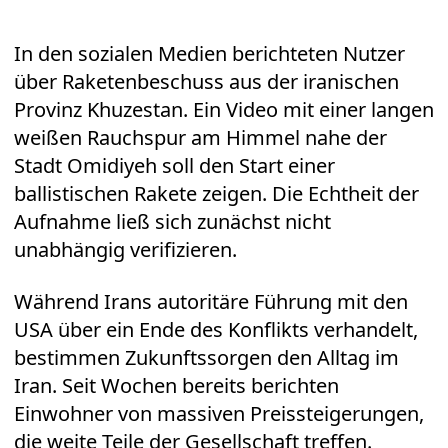
In den sozialen Medien berichteten Nutzer
über Raketenbeschuss aus der iranischen
Provinz Khuzestan. Ein Video mit einer langen
weißen Rauchspur am Himmel nahe der
Stadt Omidiyeh soll den Start einer
ballistischen Rakete zeigen. Die Echtheit der
Aufnahme ließ sich zunächst nicht
unabhängig verifizieren.
Während Irans autoritäre Führung mit den
USA über ein Ende des Konflikts verhandelt,
bestimmen Zukunftssorgen den Alltag im
Iran. Seit Wochen bereits berichten
Einwohner von massiven Preissteigerungen,
die weite Teile der Gesellschaft treffen.