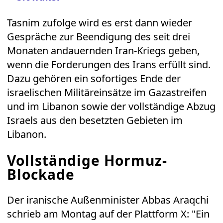
Tasnim zufolge wird es erst dann wieder
Gespräche zur Beendigung des seit drei
Monaten andauernden Iran-Kriegs geben,
wenn die Forderungen des Irans erfüllt sind.
Dazu gehören ein sofortiges Ende der
israelischen Militäreinsätze im Gazastreifen
und im Libanon sowie der vollständige Abzug
Israels aus den besetzten Gebieten im
Libanon.
Vollständige Hormuz-
Blockade
Der iranische Außenminister Abbas Araqchi
schrieb am Montag auf der Plattform X: "Ein