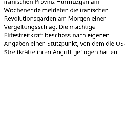
iranischen Provinz Hormuzgan am
Wochenende meldeten die iranischen
Revolutionsgarden am Morgen einen
Vergeltungsschlag. Die mächtige
Elitestreitkraft beschoss nach eigenen
Angaben einen Stützpunkt, von dem die US-
Streitkräfte ihren Angriff geflogen hatten.