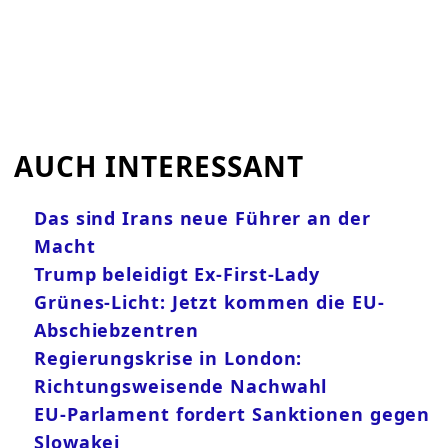
AUCH INTERESSANT
Das sind Irans neue Führer an der
Macht
Trump beleidigt Ex-First-Lady
Grünes-Licht: Jetzt kommen die EU-
Abschiebzentren
Regierungskrise in London:
Richtungsweisende Nachwahl
EU-Parlament fordert Sanktionen gegen
Slowakei