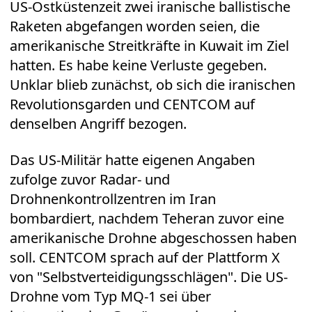
US-Ostküstenzeit zwei iranische ballistische
Raketen abgefangen worden seien, die
amerikanische Streitkräfte in Kuwait im Ziel
hatten. Es habe keine Verluste gegeben.
Unklar blieb zunächst, ob sich die iranischen
Revolutionsgarden und CENTCOM auf
denselben Angriff bezogen.
Das US-Militär hatte eigenen Angaben
zufolge zuvor Radar- und
Drohnenkontrollzentren im Iran
bombardiert, nachdem Teheran zuvor eine
amerikanische Drohne abgeschossen haben
soll. CENTCOM sprach auf der Plattform X
von "Selbstverteidigungsschlägen". Die US-
Drohne vom Typ MQ-1 sei über