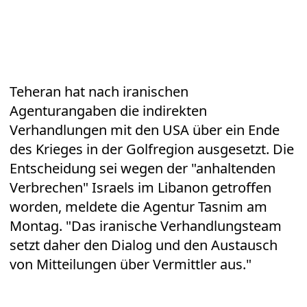
Teheran hat nach iranischen
Agenturangaben die indirekten
Verhandlungen mit den USA über ein Ende
des Krieges in der Golfregion ausgesetzt. Die
Entscheidung sei wegen der "anhaltenden
Verbrechen" Israels im Libanon getroffen
worden, meldete die Agentur Tasnim am
Montag. "Das iranische Verhandlungsteam
setzt daher den Dialog und den Austausch
von Mitteilungen über Vermittler aus."