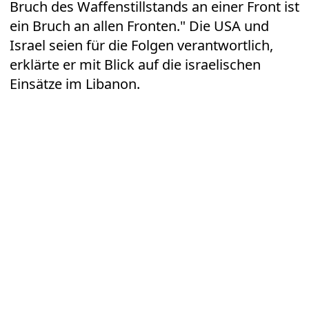
Bruch des Waffenstillstands an einer Front ist
ein Bruch an allen Fronten." Die USA und
Israel seien für die Folgen verantwortlich,
erklärte er mit Blick auf die israelischen
Einsätze im Libanon.