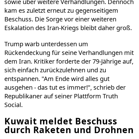
sowie über weitere Verhandlungen. Dennoch
kam es zuletzt erneut zu gegenseitigem
Beschuss. Die Sorge vor einer weiteren
Eskalation des Iran-Kriegs bleibt daher groß.
Trump warb unterdessen um
Rückendeckung für seine Verhandlungen mit
dem Iran. Kritiker forderte der 79-Jährige auf,
sich einfach zurückzulehnen und zu
entspannen. "Am Ende wird alles gut
ausgehen - das tut es immer!", schrieb der
Republikaner auf seiner Plattform Truth
Social.
Kuwait meldet Beschuss
durch Raketen und Drohnen