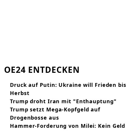
OE24 ENTDECKEN
Druck auf Putin: Ukraine will Frieden bis
Herbst
Trump droht Iran mit "Enthauptung"
Trump setzt Mega-Kopfgeld auf
Drogenbosse aus
Hammer-Forderung von Milei: Kein Geld