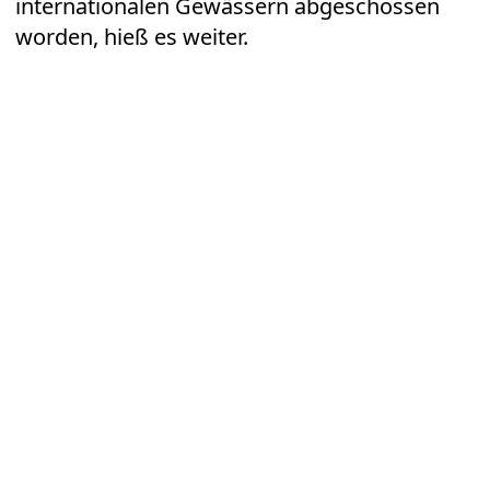
internationalen Gewässern abgeschossen
worden, hieß es weiter.