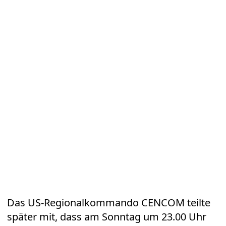
Das US-Regionalkommando CENCOM teilte
später mit, dass am Sonntag um 23.00 Uhr