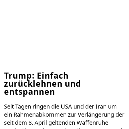
Trump: Einfach
zurücklehnen und
entspannen
Seit Tagen ringen die USA und der Iran um
ein Rahmenabkommen zur Verlängerung der
seit dem 8. April geltenden Waffenruhe