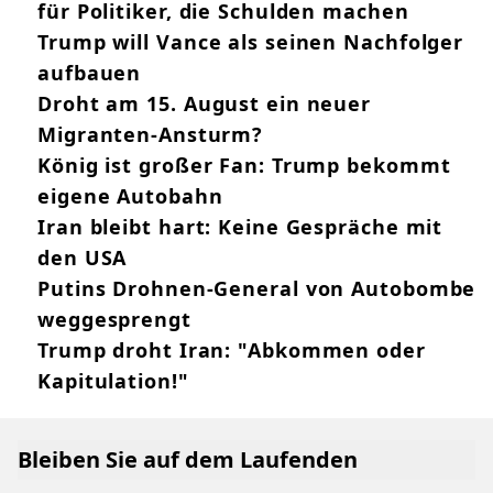
für Politiker, die Schulden machen
Trump will Vance als seinen Nachfolger
aufbauen
Droht am 15. August ein neuer
Migranten-Ansturm?
König ist großer Fan: Trump bekommt
eigene Autobahn
Iran bleibt hart: Keine Gespräche mit
den USA
Putins Drohnen-General von Autobombe
weggesprengt
Trump droht Iran: "Abkommen oder
Kapitulation!"
Bleiben Sie auf dem Laufenden