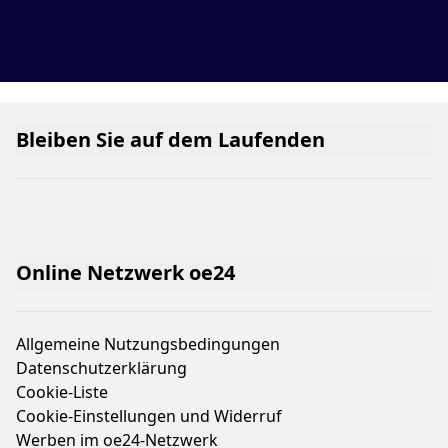
Bleiben Sie auf dem Laufenden
Online Netzwerk oe24
Allgemeine Nutzungsbedingungen
Datenschutzerklärung
Cookie-Liste
Cookie-Einstellungen und Widerruf
Werben im oe24-Netzwerk