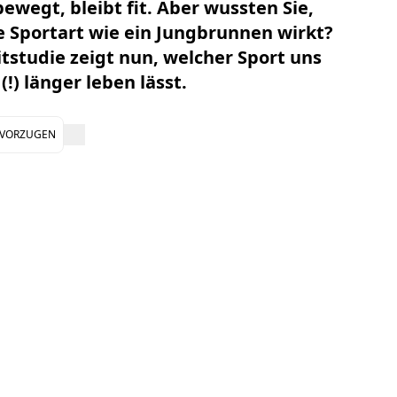
bewegt, bleibt fit. Aber wussten Sie,
 Sportart wie ein Jungbrunnen wirkt?
tstudie zeigt nun, welcher Sport uns
(!) länger leben lässt.
EVORZUGEN