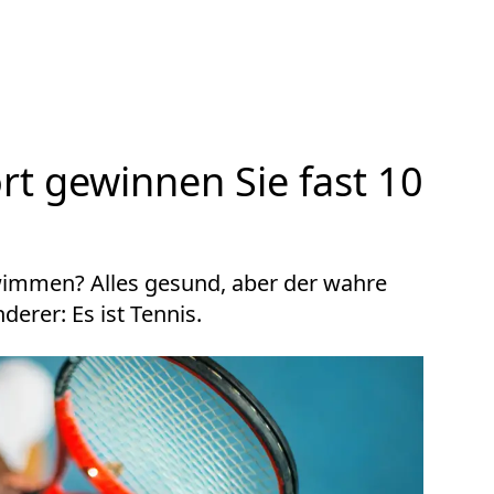
rt gewinnen Sie fast 10
wimmen? Alles gesund, aber der wahre
derer: Es ist Tennis.