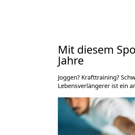
Mit diesem Spo
Jahre
Joggen? Krafttraining? Sch
Lebensverlängerer ist ein an