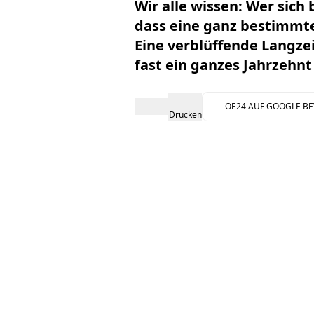
Wir alle wissen: Wer sich 
dass eine ganz bestimmte
Eine verblüffende Langzei
fast ein ganzes Jahrzehnt 
OE24 AUF GOOGLE B
Drucken