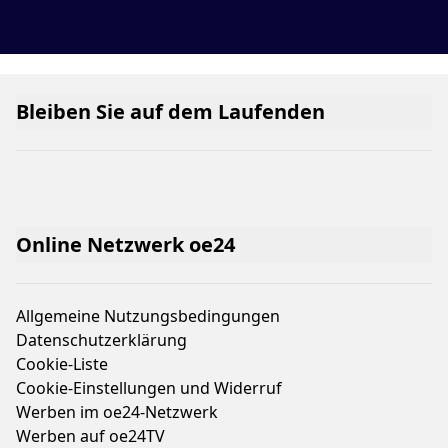
Bleiben Sie auf dem Laufenden
Online Netzwerk oe24
Allgemeine Nutzungsbedingungen
Datenschutzerklärung
Cookie-Liste
Cookie-Einstellungen und Widerruf
Werben im oe24-Netzwerk
Werben auf oe24TV