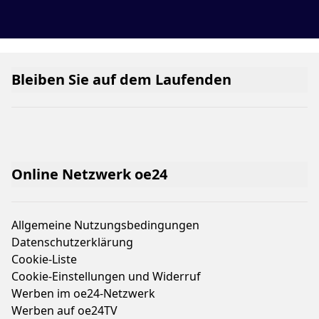
Bleiben Sie auf dem Laufenden
Online Netzwerk oe24
Allgemeine Nutzungsbedingungen
Datenschutzerklärung
Cookie-Liste
Cookie-Einstellungen und Widerruf
Werben im oe24-Netzwerk
Werben auf oe24TV