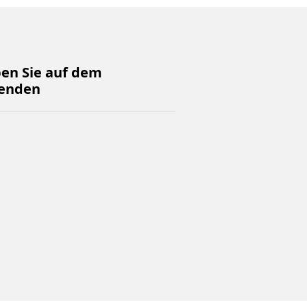
ben Sie auf dem
enden