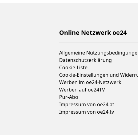
Online Netzwerk oe24
Allgemeine Nutzungsbedingunge
Datenschutzerklärung
Cookie-Liste
Cookie-Einstellungen und Widerr
Werben im oe24-Netzwerk
Werben auf oe24TV
Pur-Abo
Impressum von oe24.at
Impressum von oe24.tv