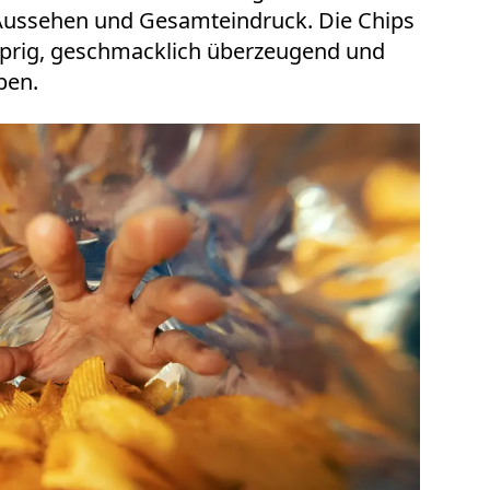
Aussehen und Gesamteindruck. Die Chips
prig, geschmacklich überzeugend und
ben.