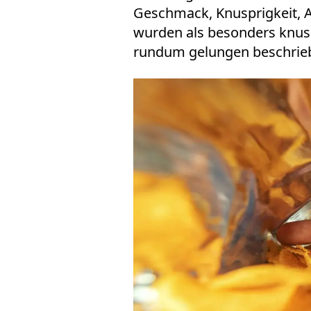
Geschmack, Knusprigkeit, 
wurden als besonders knus
rundum gelungen beschrie