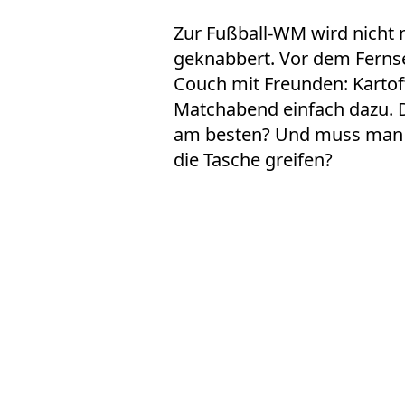
Zur
Fußball-WM
wird nicht 
geknabbert. Vor dem
Ferns
Couch mit Freunden: Kartof
Matchabend einfach dazu. 
am besten? Und muss man f
die Tasche greifen?