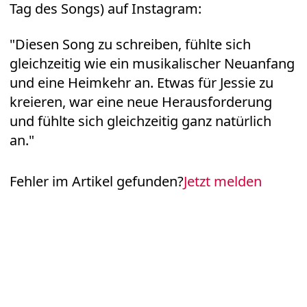
Tag des Songs) auf Instagram:
"Diesen Song zu schreiben, fühlte sich
gleichzeitig wie ein musikalischer Neuanfang
und eine Heimkehr an. Etwas für Jessie zu
kreieren, war eine neue Herausforderung
und fühlte sich gleichzeitig ganz natürlich
an."
Fehler im Artikel gefunden?
Jetzt melden