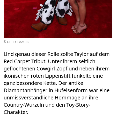
© GETTY IMAGES
Und genau dieser Rolle zollte Taylor auf dem
Red Carpet Tribut: Unter ihrem seitlich
geflochtenen Cowgirl-Zopf und neben ihrem
ikonischen roten Lippenstift funkelte eine
ganz besondere Kette. Der antike
Diamantanhänger in Hufeisenform war eine
unmissverständliche Hommage an ihre
Country-Wurzeln und den Toy-Story-
Charakter.