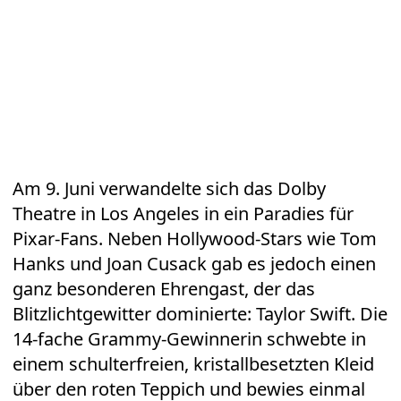
Am 9. Juni verwandelte sich das Dolby
Theatre in Los Angeles in ein Paradies für
Pixar-Fans. Neben
Hollywood-Stars
wie Tom
Hanks und Joan Cusack gab es jedoch einen
ganz besonderen Ehrengast, der das
Blitzlichtgewitter dominierte:
Taylor Swift
. Die
14-fache Grammy-Gewinnerin schwebte in
einem schulterfreien, kristallbesetzten Kleid
über den roten Teppich und bewies einmal