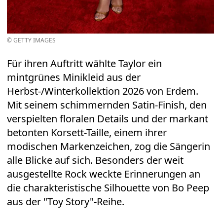
© GETTY IMAGES
Für ihren Auftritt wählte Taylor ein
mintgrünes Minikleid aus der
Herbst-/Winterkollektion 2026 von Erdem.
Mit seinem schimmernden Satin-Finish, den
verspielten floralen Details und der markant
betonten Korsett-Taille, einem ihrer
modischen Markenzeichen, zog die Sängerin
alle Blicke auf sich. Besonders der weit
ausgestellte Rock weckte Erinnerungen an
die charakteristische Silhouette von Bo Peep
aus der "Toy Story"-Reihe.