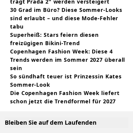
trägt Prada 2" werden versteigert
30 Grad im Büro? Diese Sommer-Looks
sind erlaubt – und diese Mode-Fehler
tabu
Superheiß: Stars feiern diesen
freizügigen Bikini-Trend
Copenhagen Fashion Week: Diese 4
Trends werden im Sommer 2027 überall
sein
So sündhaft teuer ist Prinzessin Kates
Sommer-Look
Die Copenhagen Fashion Week liefert
schon jetzt die Trendformel für 2027
Bleiben Sie auf dem Laufenden