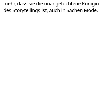
mehr, dass sie die unangefochtene Königin
des Storytellings ist, auch in Sachen Mode.