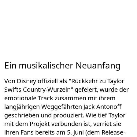
Ein musikalischer Neuanfang
Von Disney offiziell als "Rückkehr zu Taylor
Swifts Country-Wurzeln" gefeiert, wurde der
emotionale Track zusammen mit ihrem
langjährigen Weggefährten Jack Antonoff
geschrieben und produziert. Wie tief Taylor
mit dem Projekt verbunden ist, verriet sie
ihren Fans bereits am 5. Juni (dem Release-