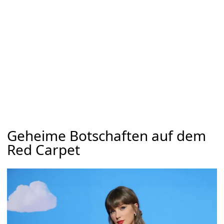
Geheime Botschaften auf dem
Red Carpet