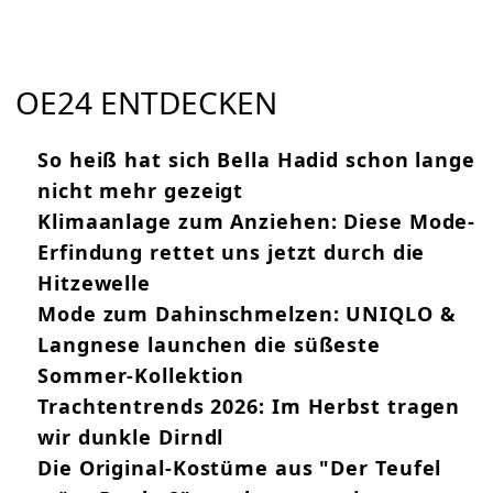
OE24 ENTDECKEN
So heiß hat sich Bella Hadid schon lange
nicht mehr gezeigt
Klimaanlage zum Anziehen: Diese Mode-
Erfindung rettet uns jetzt durch die
Hitzewelle
Mode zum Dahinschmelzen: UNIQLO &
Langnese launchen die süßeste
Sommer-Kollektion
Trachtentrends 2026: Im Herbst tragen
wir dunkle Dirndl
Die Original-Kostüme aus "Der Teufel