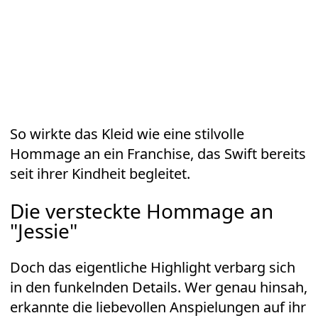
So wirkte das Kleid wie eine stilvolle
Hommage an ein Franchise, das Swift bereits
seit ihrer Kindheit begleitet.
Die versteckte Hommage an
"Jessie"
Doch das eigentliche Highlight verbarg sich
in den funkelnden Details. Wer genau hinsah,
erkannte die liebevollen Anspielungen auf ihr