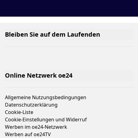
Bleiben Sie auf dem Laufenden
Online Netzwerk oe24
Allgemeine Nutzungsbedingungen
Datenschutzerklärung
Cookie-Liste
Cookie-Einstellungen und Widerruf
Werben im oe24-Netzwerk
Werben auf oe24TV