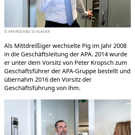
© APA/ROLAND SCHLAGER
Als Mittdreißiger wechselte Pig im Jahr 2008
in die Geschäftsleitung der APA. 2014 wurde
er unter dem Vorsitz von Peter Kropsch zum
Geschäftsführer der APA-Gruppe bestellt und
übernahm 2016 den Vorsitz der
Geschäftsführung von ihm.