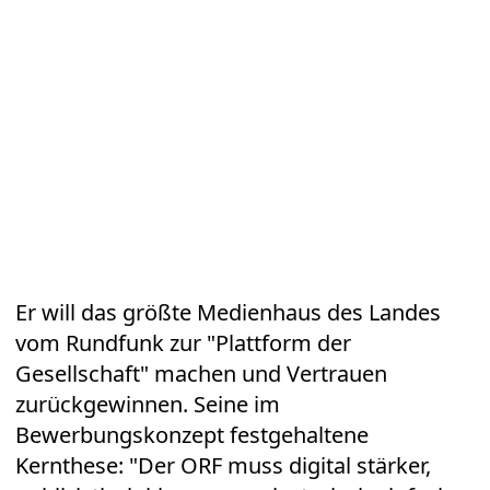
Er will das größte Medienhaus des Landes
vom Rundfunk zur "Plattform der
Gesellschaft" machen und Vertrauen
zurückgewinnen. Seine im
Bewerbungskonzept festgehaltene
Kernthese: "Der ORF muss digital stärker,