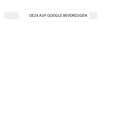
OE24 AUF GOOGLE BEVORZUGEN