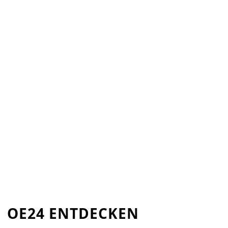
OE24 ENTDECKEN