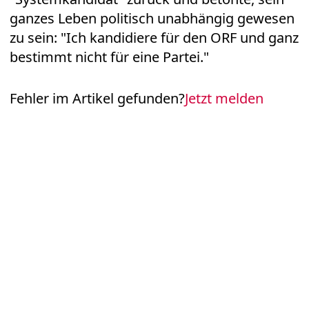
ganzes Leben politisch unabhängig gewesen
zu sein: "Ich kandidiere für den ORF und ganz
bestimmt nicht für eine Partei."
Fehler im Artikel gefunden?
Jetzt melden