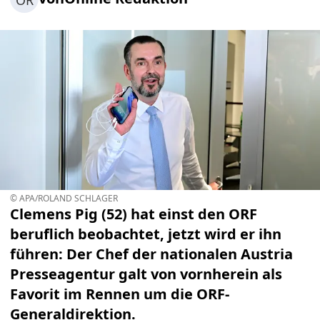
OR
© APA/ROLAND SCHLAGER
Clemens Pig (52) hat einst den ORF
beruflich beobachtet, jetzt wird er ihn
führen: Der Chef der nationalen Austria
Presseagentur galt von vornherein als
Favorit im Rennen um die ORF-
Generaldirektion.