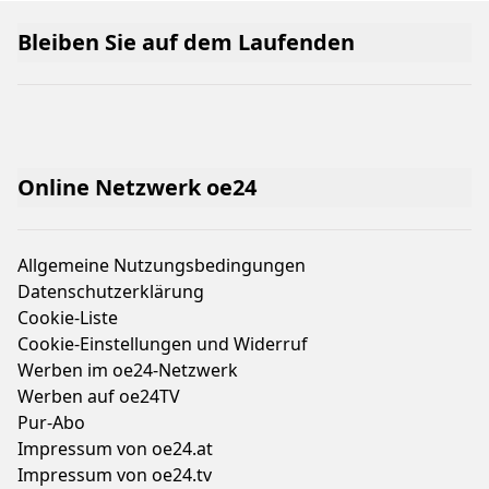
Bleiben Sie auf dem Laufenden
Online Netzwerk oe24
Allgemeine Nutzungsbedingungen
Datenschutzerklärung
Cookie-Liste
Cookie-Einstellungen und Widerruf
Werben im oe24-Netzwerk
Werben auf oe24TV
Pur-Abo
Impressum von oe24.at
Impressum von oe24.tv