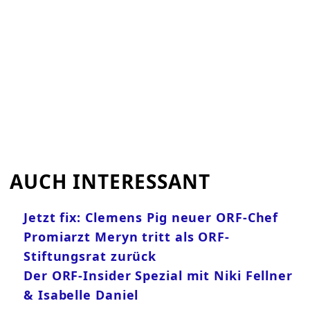
AUCH INTERESSANT
Jetzt fix: Clemens Pig neuer ORF-Chef
Promiarzt Meryn tritt als ORF-
Stiftungsrat zurück
Der ORF-Insider Spezial mit Niki Fellner
& Isabelle Daniel