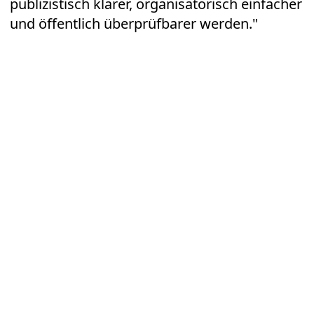
publizistisch klarer, organisatorisch einfacher
und öffentlich überprüfbarer werden."