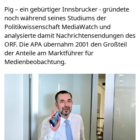
Pig – ein gebürtiger Innsbrucker - gründete
noch während seines Studiums der
Politikwissenschaft MediaWatch und
analysierte damit Nachrichtensendungen des
ORF. Die APA übernahm 2001 den Großteil
der Anteile am Marktführer für
Medienbeobachtung.