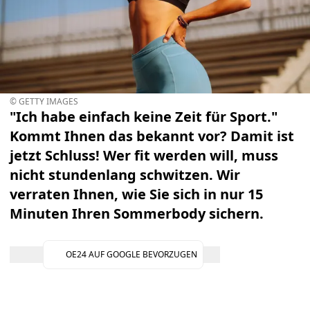
© GETTY IMAGES
"Ich habe einfach keine Zeit für Sport."
Kommt Ihnen das bekannt vor? Damit ist
jetzt Schluss! Wer fit werden will, muss
nicht stundenlang schwitzen. Wir
verraten Ihnen, wie Sie sich in nur 15
Minuten Ihren Sommerbody sichern.
OE24 AUF GOOGLE BEVORZUGEN