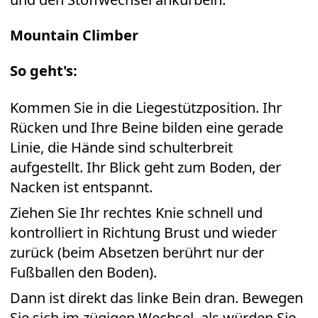
Mountain Climber
So geht's:
Kommen Sie in die Liegestützposition. Ihr
Rücken und Ihre Beine bilden eine gerade
Linie, die Hände sind schulterbreit
aufgestellt. Ihr Blick geht zum Boden, der
Nacken ist entspannt.
Ziehen Sie Ihr rechtes Knie schnell und
kontrolliert in Richtung Brust und wieder
zurück (beim Absetzen berührt nur der
Fußballen den Boden).
Dann ist direkt das linke Bein dran. Bewegen
Sie sich im zügigen Wechsel, als würden Sie