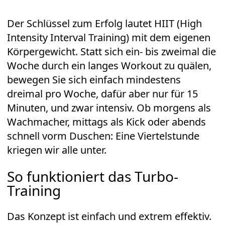
Der Schlüssel zum Erfolg lautet HIIT (High
Intensity Interval Training) mit dem eigenen
Körpergewicht. Statt sich ein- bis zweimal die
Woche durch ein langes
Workout
zu quälen,
bewegen Sie sich einfach mindestens
dreimal pro Woche, dafür aber nur für 15
Minuten, und zwar intensiv. Ob morgens als
Wachmacher, mittags als Kick oder abends
schnell vorm Duschen: Eine Viertelstunde
kriegen wir alle unter.
So funktioniert das Turbo-
Training
Das Konzept ist einfach und extrem effektiv.