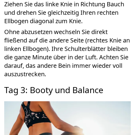
Ziehen Sie das linke Knie in Richtung Bauch
und drehen Sie gleichzeitig Ihren rechten
Ellbogen diagonal zum Knie.
Ohne abzusetzen wechseln Sie direkt
fließend auf die andere Seite (rechtes Knie an
linken Ellbogen). Ihre Schulterblätter bleiben
die ganze Minute über in der Luft. Achten Sie
darauf, das andere Bein immer wieder voll
auszustrecken.
Tag 3: Booty und Balance