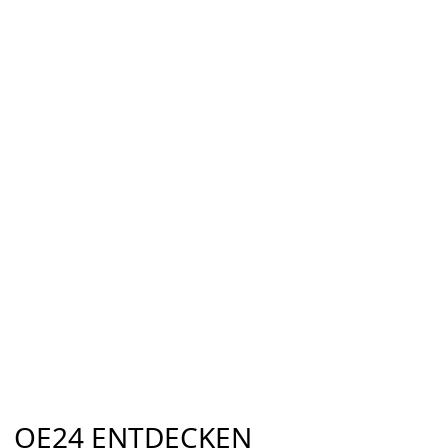
OE24 ENTDECKEN