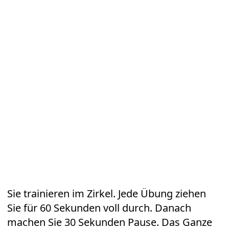
Sie trainieren im Zirkel. Jede Übung ziehen
Sie für 60 Sekunden voll durch. Danach
machen Sie 30 Sekunden Pause. Das Ganze