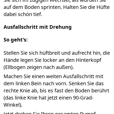
auf dem Boden sprinten. Halten Sie die Hüfte
dabei schön tief.
Ausfallschritt mit Drehung
So geht's:
Stellen Sie sich hüftbreit und aufrecht hin, die
Hände legen Sie locker an den Hinterkopf
(Ellbogen zeigen nach außen).
Machen Sie einen weiten Ausfallschritt mit
dem linken Bein nach vorn. Senken Sie das
rechte Knie ab, bis es fast den Boden berührt
(das linke Knie hat jetzt einen 90-Grad-
Winkel).
Jetzt drehen Sie Ihren gesamten Rumpf,