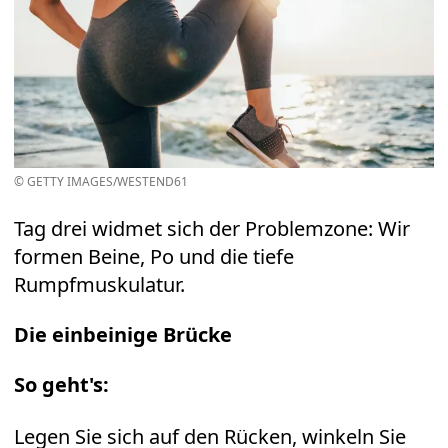
© GETTY IMAGES/WESTEND61
Tag drei widmet sich der Problemzone: Wir
formen Beine, Po und die tiefe
Rumpfmuskulatur.
Die einbeinige Brücke
So geht's:
Legen Sie sich auf den Rücken, winkeln Sie