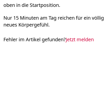
oben in die Startposition.
Nur 15 Minuten am Tag reichen für ein völlig
neues Körpergefühl.
Fehler im Artikel gefunden?
Jetzt melden