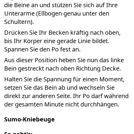
die Beine an und stützen Sie sich auf Ihre
Unterarme (Ellbogen genau unter den
Schultern).
Drücken Sie Ihr Becken kräftig nach oben,
bis Ihr Körper eine gerade Linie bildet.
Spannen Sie den Po fest an.
Aus dieser Position heben Sie nun das linke
Bein gestreckt nach oben Richtung Decke.
Halten Sie die Spannung für einen Moment,
setzen Sie das Bein ab und wechseln Sie
direkt zur anderen Seite. Ihr Po darf während
der gesamten Minute nicht durchhängen.
Sumo-Kniebeuge