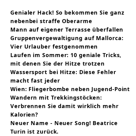
Genialer Hack! So bekommen Sie ganz
nebenbei straffe Oberarme
Mann auf eigener Terrasse überfallen
Gruppenvergewaltigung auf Mallorca:
Vier Urlauber festgenommen
Laufen im Sommer: 10 geniale Tricks,
mit denen Sie der Hitze trotzen
Wassersport bei Hitze: Diese Fehler
macht fast jeder
Wien: Fliegerbombe neben Jugend-Point
Wandern mit Trekkingstöcken:
Verbrennen Sie damit wirklich mehr
Kalorien?
Neuer Name - Neuer Song! Beatrice
Turin ist zurück.