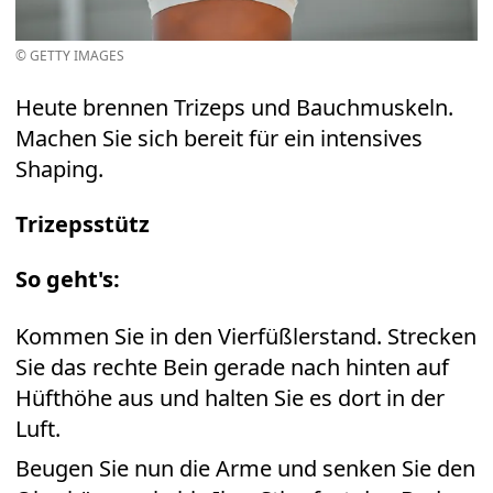
© GETTY IMAGES
Heute brennen Trizeps und Bauchmuskeln.
Machen Sie sich bereit für ein intensives
Shaping.
Trizepsstütz
So geht's:
Kommen Sie in den Vierfüßlerstand. Strecken
Sie das rechte Bein gerade nach hinten auf
Hüfthöhe aus und halten Sie es dort in der
Luft.
Beugen Sie nun die Arme und senken Sie den