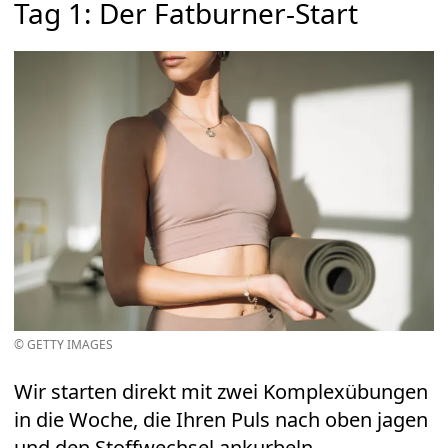
Tag 1: Der Fatburner-Start
© GETTY IMAGES
Wir starten direkt mit zwei Komplexübungen
in die Woche, die Ihren Puls nach oben jagen
und den Stoffwechsel ankurbeln.