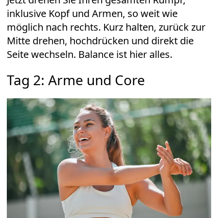
inklusive Kopf und Armen, so weit wie
möglich nach rechts. Kurz halten, zurück zur
Mitte drehen, hochdrücken und direkt die
Seite wechseln. Balance ist hier alles.
Tag 2: Arme und Core