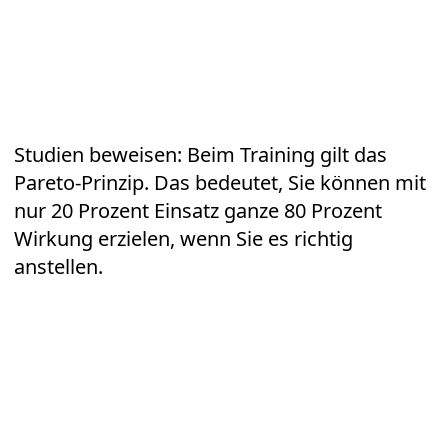
Studien beweisen: Beim
Training
gilt das
Pareto-Prinzip. Das bedeutet, Sie können mit
nur 20 Prozent Einsatz ganze 80 Prozent
Wirkung erzielen, wenn Sie es richtig
anstellen.