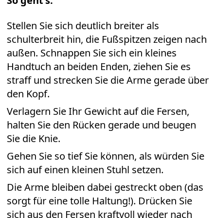
So geht's:
Stellen Sie sich deutlich breiter als
schulterbreit hin, die Fußspitzen zeigen nach
außen. Schnappen Sie sich ein kleines
Handtuch an beiden Enden, ziehen Sie es
straff und strecken Sie die Arme gerade über
den Kopf.
Verlagern Sie Ihr Gewicht auf die Fersen,
halten Sie den Rücken gerade und beugen
Sie die Knie.
Gehen Sie so tief Sie können, als würden Sie
sich auf einen kleinen Stuhl setzen.
Die Arme bleiben dabei gestreckt oben (das
sorgt für eine tolle Haltung!). Drücken Sie
sich aus den Fersen kraftvoll wieder nach