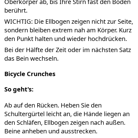
Oberkörper ab, bis Ihre Stirn fast den Boden
berührt.
WICHTIG: Die Ellbogen zeigen nicht zur Seite,
sondern bleiben extrem nah am Körper. Kurz
den Punkt halten und wieder hochdrücken.
Bei der Hälfte der Zeit oder im nächsten Satz
das Bein wechseln.
Bicycle Crunches
So geht's:
Ab auf den Rücken. Heben Sie den
Schultergürtel leicht an, die Hände liegen an
den Schläfen, Ellbogen zeigen nach außen.
Beine anheben und ausstrecken.