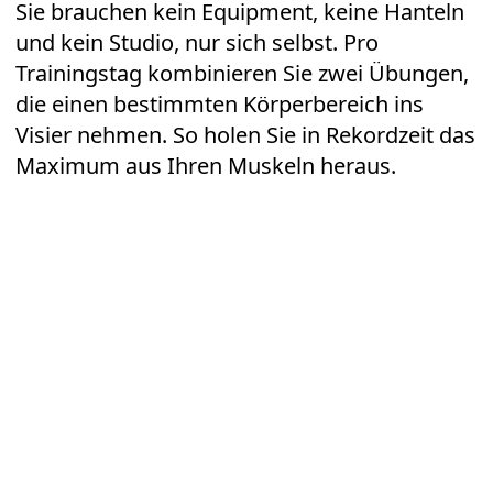
Sie brauchen kein Equipment, keine Hanteln
und kein Studio, nur sich selbst. Pro
Trainingstag kombinieren Sie zwei Übungen,
die einen bestimmten Körperbereich ins
Visier nehmen. So holen Sie in Rekordzeit das
Maximum aus Ihren Muskeln heraus.