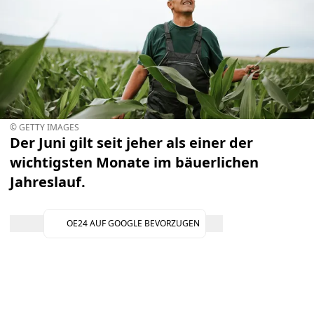
© GETTY IMAGES
Der Juni gilt seit jeher als einer der
wichtigsten Monate im bäuerlichen
Jahreslauf.
OE24 AUF GOOGLE BEVORZUGEN