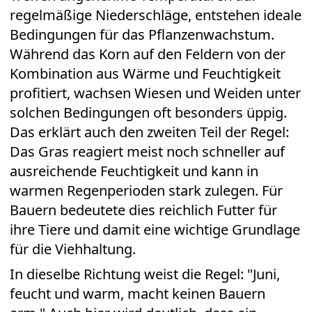
regelmäßige Niederschläge, entstehen ideale
Bedingungen für das Pflanzenwachstum.
Während das Korn auf den Feldern von der
Kombination aus Wärme und Feuchtigkeit
profitiert, wachsen Wiesen und Weiden unter
solchen Bedingungen oft besonders üppig.
Das erklärt auch den zweiten Teil der Regel:
Das Gras reagiert meist noch schneller auf
ausreichende Feuchtigkeit und kann in
warmen Regenperioden stark zulegen. Für
Bauern bedeutete dies reichlich Futter für
ihre Tiere und damit eine wichtige Grundlage
für die Viehhaltung.
In dieselbe Richtung weist die Regel: "Juni,
feucht und warm, macht keinen Bauern