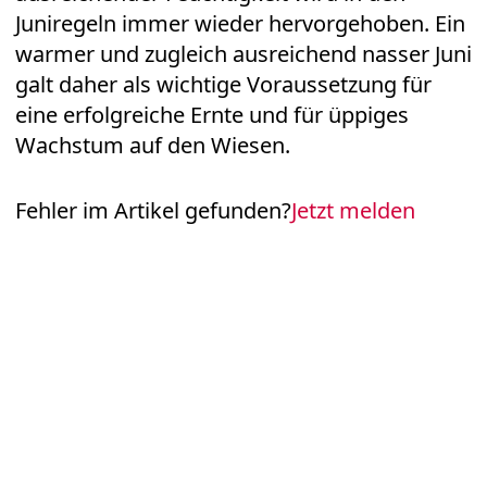
Juniregeln immer wieder hervorgehoben. Ein
warmer und zugleich ausreichend nasser Juni
galt daher als wichtige Voraussetzung für
eine erfolgreiche Ernte und für üppiges
Wachstum auf den Wiesen.
Fehler im Artikel gefunden?
Jetzt melden