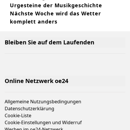
Urgesteine der Musikgeschichte
Nächste Woche wird das Wetter
komplett anders
Bleiben Sie auf dem Laufenden
Online Netzwerk oe24
Allgemeine Nutzungsbedingungen
Datenschutzerklärung
Cookie-Liste
Cookie-Einstellungen und Widerruf
Werben im oe24-Netzwerk