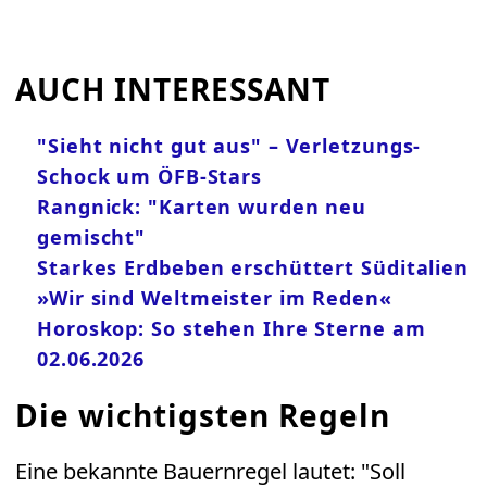
AUCH INTERESSANT
"Sieht nicht gut aus" – Verletzungs-
Schock um ÖFB-Stars
Rangnick: "Karten wurden neu
gemischt"
Starkes Erdbeben erschüttert Süditalien
»Wir sind Weltmeister im Reden«
Horoskop: So stehen Ihre Sterne am
02.06.2026
Die wichtigsten Regeln
Eine bekannte Bauernregel lautet: "Soll