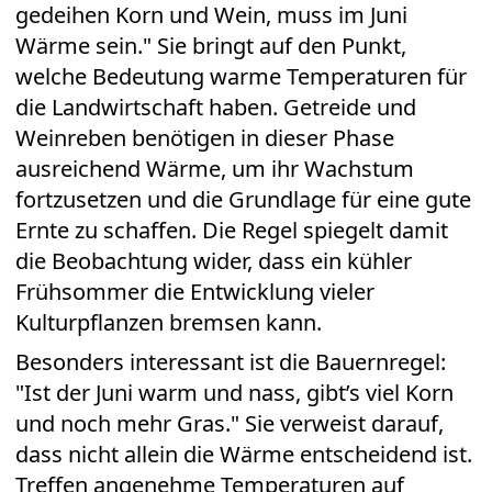
gedeihen Korn und Wein, muss im Juni
Wärme sein." Sie bringt auf den Punkt,
welche Bedeutung warme Temperaturen für
die Landwirtschaft haben. Getreide und
Weinreben benötigen in dieser Phase
ausreichend Wärme, um ihr Wachstum
fortzusetzen und die Grundlage für eine gute
Ernte zu schaffen. Die Regel spiegelt damit
die Beobachtung wider, dass ein kühler
Frühsommer die Entwicklung vieler
Kulturpflanzen bremsen kann.
Besonders interessant ist die Bauernregel:
"Ist der Juni warm und nass, gibt’s viel Korn
und noch mehr Gras." Sie verweist darauf,
dass nicht allein die Wärme entscheidend ist.
Treffen angenehme Temperaturen auf