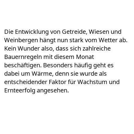
Die Entwicklung von Getreide, Wiesen und
Weinbergen hängt nun stark vom Wetter ab.
Kein Wunder also, dass sich zahlreiche
Bauernregeln mit diesem Monat
beschäftigen. Besonders häufig geht es
dabei um Wärme, denn sie wurde als
entscheidender Faktor für Wachstum und
Ernteerfolg angesehen.