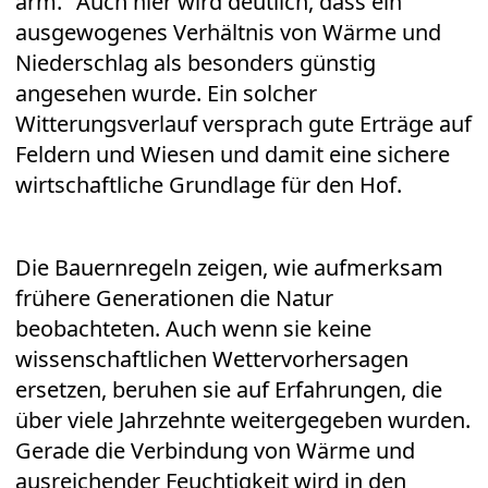
arm." Auch hier wird deutlich, dass ein
ausgewogenes Verhältnis von Wärme und
Niederschlag als besonders günstig
angesehen wurde. Ein solcher
Witterungsverlauf versprach gute Erträge auf
Feldern und Wiesen und damit eine sichere
wirtschaftliche Grundlage für den Hof.
Die Bauernregeln zeigen, wie aufmerksam
frühere Generationen die Natur
beobachteten. Auch wenn sie keine
wissenschaftlichen Wettervorhersagen
ersetzen, beruhen sie auf Erfahrungen, die
über viele Jahrzehnte weitergegeben wurden.
Gerade die Verbindung von Wärme und
ausreichender Feuchtigkeit wird in den