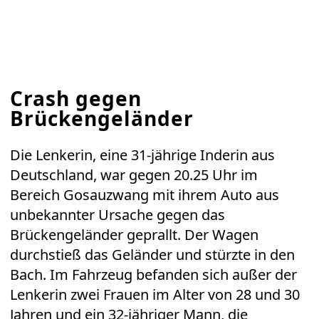
Crash gegen
Brückengeländer
Die Lenkerin, eine 31-jährige Inderin aus
Deutschland, war gegen 20.25 Uhr im
Bereich Gosauzwang mit ihrem Auto aus
unbekannter Ursache gegen das
Brückengeländer geprallt. Der Wagen
durchstieß das Geländer und stürzte in den
Bach. Im Fahrzeug befanden sich außer der
Lenkerin zwei Frauen im Alter von 28 und 30
Jahren und ein 32-jähriger Mann, die