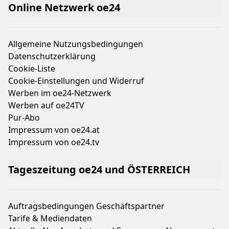
Online Netzwerk oe24
Allgemeine Nutzungsbedingungen
Datenschutzerklärung
Cookie-Liste
Cookie-Einstellungen und Widerruf
Werben im oe24-Netzwerk
Werben auf oe24TV
Pur-Abo
Impressum von oe24.at
Impressum von oe24.tv
Tageszeitung oe24 und ÖSTERREICH
Auftragsbedingungen Geschäftspartner
Tarife & Mediendaten