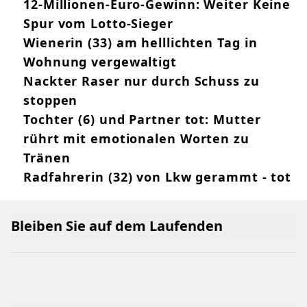
12-Millionen-Euro-Gewinn: Weiter Keine
Spur vom Lotto-Sieger
Wienerin (33) am helllichten Tag in
Wohnung vergewaltigt
Nackter Raser nur durch Schuss zu
stoppen
Tochter (6) und Partner tot: Mutter
rührt mit emotionalen Worten zu
Tränen
Radfahrerin (32) von Lkw gerammt - tot
Bleiben Sie auf dem Laufenden