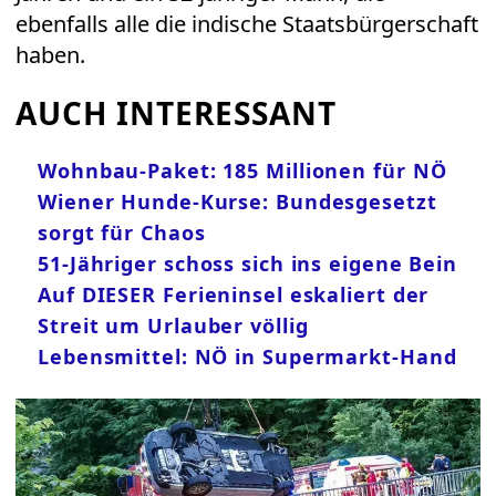
ebenfalls alle die indische Staatsbürgerschaft
haben.
AUCH INTERESSANT
Wohnbau-Paket: 185 Millionen für NÖ
Wiener Hunde-Kurse: Bundesgesetzt
sorgt für Chaos
51-Jähriger schoss sich ins eigene Bein
Auf DIESER Ferieninsel eskaliert der
Streit um Urlauber völlig
Lebensmittel: NÖ in Supermarkt-Hand