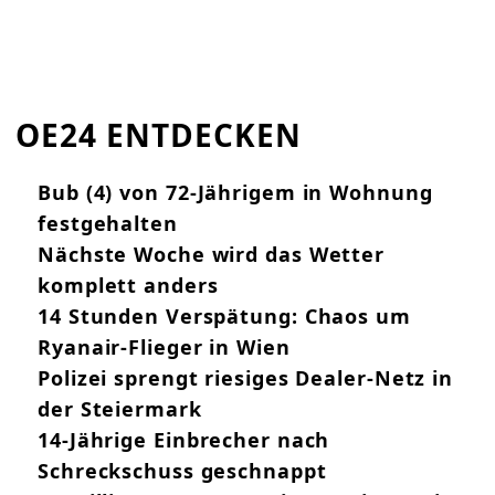
OE24 ENTDECKEN
Bub (4) von 72-Jährigem in Wohnung
festgehalten
Nächste Woche wird das Wetter
komplett anders
14 Stunden Verspätung: Chaos um
Ryanair-Flieger in Wien
Polizei sprengt riesiges Dealer-Netz in
der Steiermark
14-Jährige Einbrecher nach
Schreckschuss geschnappt