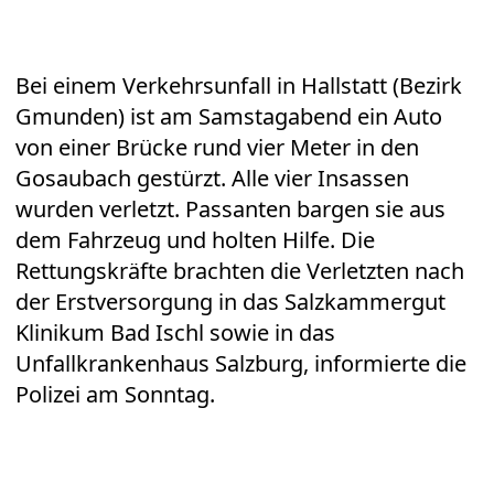
Bei einem Verkehrsunfall in Hallstatt (Bezirk
Gmunden) ist am Samstagabend ein Auto
von einer Brücke rund vier Meter in den
Gosaubach gestürzt. Alle vier Insassen
wurden verletzt. Passanten bargen sie aus
dem Fahrzeug und holten Hilfe. Die
Rettungskräfte brachten die Verletzten nach
der Erstversorgung in das Salzkammergut
Klinikum Bad Ischl sowie in das
Unfallkrankenhaus Salzburg, informierte die
Polizei am Sonntag.