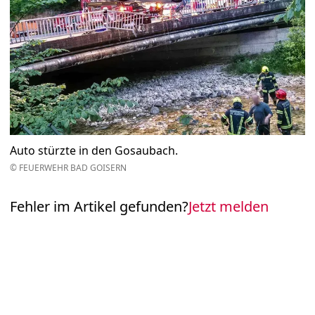
Auto stürzte in den Gosaubach.
© FEUERWEHR BAD GOISERN
Fehler im Artikel gefunden?
Jetzt melden