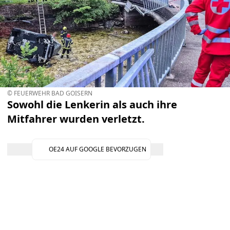
© FEUERWEHR BAD GOISERN
Sowohl die Lenkerin als auch ihre
Mitfahrer wurden verletzt.
OE24 AUF GOOGLE BEVORZUGEN