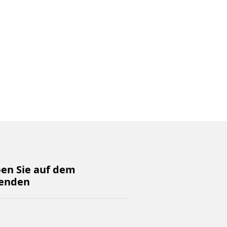
ben Sie auf dem
enden