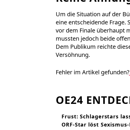
Um die Situation auf der Bü
eine entscheidende Frage. S
vor dem Finale überhaupt 
mussten jedoch beide offen
Dem Publikum reichte diese
Versöhnung.
Fehler im Artikel gefunden?
OE24 ENTDE
Frust: Schlagerstars las
ORF-Star löst Sexismus-