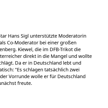
tar Hans Sigl unterstützte Moderatorin
als Co-Moderator bei einer großen
nberg. Kiewel, die im DFB-Trikot die
erreicher direkt in die Mangel und wollte
chlägt. Da er in Deutschland lebt und
atisch: "Es schlagen tatsächlich zwei
 der Vorrunde wolle er für Deutschland
unächst freute.