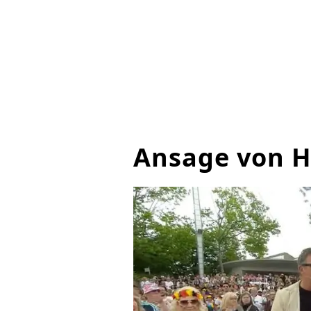
Ansage von H