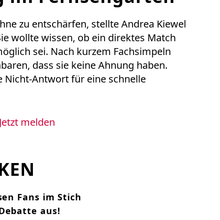
hne zu entschärfen, stellte Andrea Kiewel
ie wollte wissen, ob ein direktes Match
möglich sei. Nach kurzem Fachsimpeln
baren, dass sie keine Ahnung haben.
 Nicht-Antwort für eine schnelle
Jetzt melden
CKEN
sen Fans im Stich
Debatte aus!