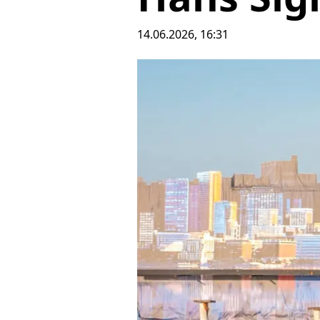
14.06.2026, 16:31