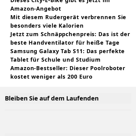
Amazon-Angebot
Mit diesem Rudergerät verbrennen Sie
besonders viele Kalorien
Jetzt zum Schnäppchenpreis: Das ist der
beste Handventilator für heiße Tage
Samsung Galaxy Tab S11: Das perfekte
Tablet für Schule und Studium
Amazon-Bestseller: Dieser Poolroboter
kostet weniger als 200 Euro
Bleiben Sie auf dem Laufenden