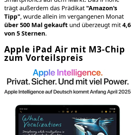
trägt außerdem das Prädikat
"Amazon's
Tipp"
, wurde allein im vergangenen Monat
über 500 Mal gekauft
und überzeugt mit
4,6
von 5 Sternen
.
Apple iPad Air mit M3-Chip
zum Vorteilspreis