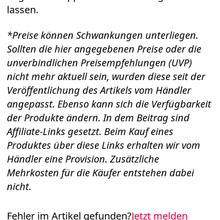
lassen.
*Preise können Schwankungen unterliegen.
Sollten die hier angegebenen Preise oder die
unverbindlichen Preisempfehlungen (UVP)
nicht mehr aktuell sein, wurden diese seit der
Veröffentlichung des Artikels vom Händler
angepasst. Ebenso kann sich die Verfügbarkeit
der Produkte ändern. In dem Beitrag sind
Affiliate-Links gesetzt. Beim Kauf eines
Produktes über diese Links erhalten wir vom
Händler eine Provision. Zusätzliche
Mehrkosten für die Käufer entstehen dabei
nicht.
Fehler im Artikel gefunden?
Jetzt melden