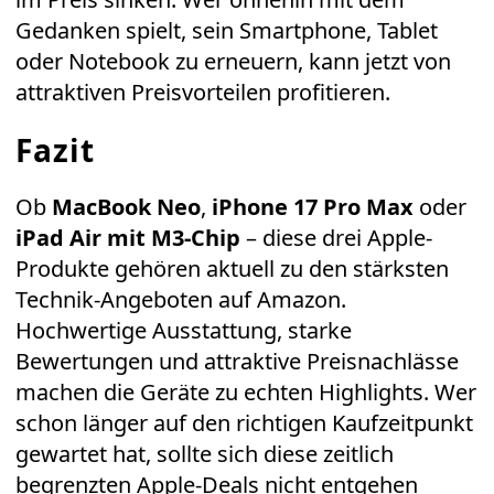
Gedanken spielt, sein Smartphone, Tablet
oder Notebook zu erneuern, kann jetzt von
attraktiven Preisvorteilen profitieren.
Fazit
Ob
MacBook Neo
,
iPhone 17 Pro Max
oder
iPad Air mit M3-Chip
– diese drei Apple-
Produkte gehören aktuell zu den stärksten
Technik-Angeboten auf Amazon.
Hochwertige Ausstattung, starke
Bewertungen und attraktive Preisnachlässe
machen die Geräte zu echten Highlights. Wer
schon länger auf den richtigen Kaufzeitpunkt
gewartet hat, sollte sich diese zeitlich
begrenzten Apple-Deals nicht entgehen