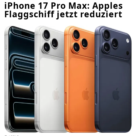
iPhone 17 Pro Max: Apples
Flaggschiff jetzt reduziert