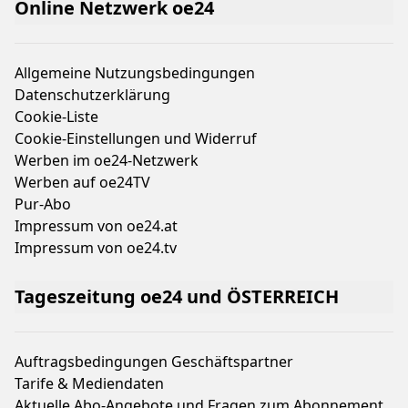
Online Netzwerk oe24
Allgemeine Nutzungsbedingungen
Datenschutzerklärung
Cookie-Liste
Cookie-Einstellungen und Widerruf
Werben im oe24-Netzwerk
Werben auf oe24TV
Pur-Abo
Impressum von oe24.at
Impressum von oe24.tv
Tageszeitung oe24 und ÖSTERREICH
Auftragsbedingungen Geschäftspartner
Tarife & Mediendaten
Aktuelle Abo-Angebote und Fragen zum Abonnement