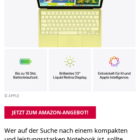
© APPLE
JETZT ZUM AMAZON-ANGEBOT!
Wer auf der Suche nach einem kompakten
und leistungsstarken Notebook ist, sollte