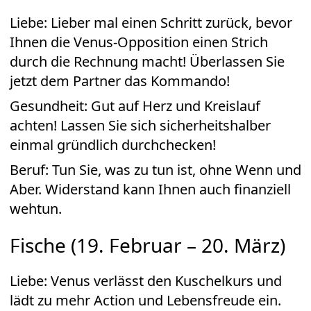
Liebe: Lieber mal einen Schritt zurück, bevor
Ihnen die Venus-Opposition einen Strich
durch die Rechnung macht! Überlassen Sie
jetzt dem Partner das Kommando!
Gesundheit: Gut auf Herz und Kreislauf
achten! Lassen Sie sich sicherheitshalber
einmal gründlich durchchecken!
Beruf: Tun Sie, was zu tun ist, ohne Wenn und
Aber. Widerstand kann Ihnen auch finanziell
wehtun.
Fische (19. Februar – 20. März)
Liebe: Venus verlässt den Kuschelkurs und
lädt zu mehr Action und Lebensfreude ein.