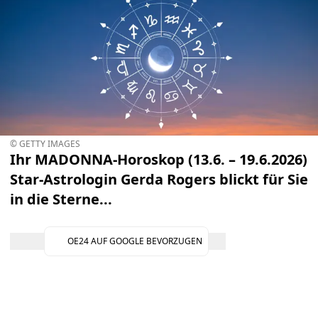
© GETTY IMAGES
Ihr MADONNA-Horoskop (13.6. – 19.6.2026)
Star-Astrologin Gerda Rogers blickt für Sie
in die Sterne...
OE24 AUF GOOGLE BEVORZUGEN