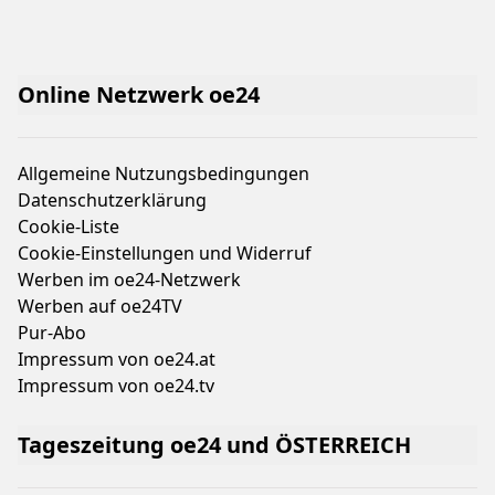
Online Netzwerk oe24
Allgemeine Nutzungsbedingungen
Datenschutzerklärung
Cookie-Liste
Cookie-Einstellungen und Widerruf
Werben im oe24-Netzwerk
Werben auf oe24TV
Pur-Abo
Impressum von oe24.at
Impressum von oe24.tv
Tageszeitung oe24 und ÖSTERREICH