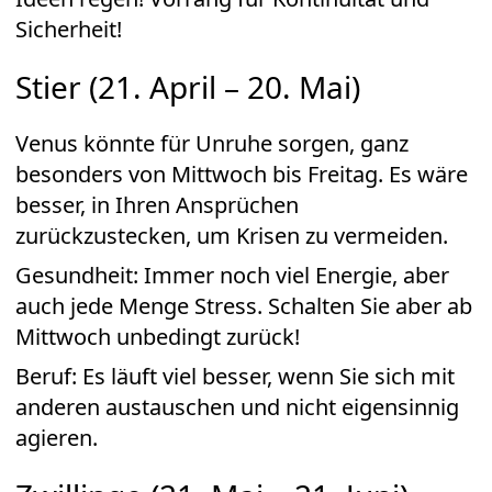
Sicherheit!
Stier (21. April – 20. Mai)
Venus könnte für Unruhe sorgen, ganz
besonders von Mittwoch bis Freitag. Es wäre
besser, in Ihren Ansprüchen
zurückzustecken, um Krisen zu vermeiden.
Gesundheit: Immer noch viel Energie, aber
auch jede Menge Stress. Schalten Sie aber ab
Mittwoch unbedingt zurück!
Beruf: Es läuft viel besser, wenn Sie sich mit
anderen austauschen und nicht eigensinnig
agieren.