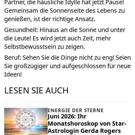
Partner, die häusliche Idylle hat jetzt Pause!
Gemeinsam die Sonnenseite des Lebens zu
genießen, ist der richtige Ansatz.
Gesundheit: Hinaus an die Sonne und unter
die Leute! Es wird jetzt auch Zeit, mehr
Selbstbewusstsein zu zeigen.
Beruf: Sehen Sie die Dinge nicht zu eng! Seien
Sie großzügiger und aufgeschlossen für neue
Ideen!
LESEN SIE AUCH
ENERGIE DER STERNE
Juni 2026: Ihr
Monatshoroskop von Star-
Astrologin Gerda Rogers