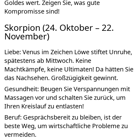
Goldes wert. Zeigen Sie, was gute
Kompromisse sind!
Skorpion (24. Oktober – 22.
November)
Liebe: Venus im Zeichen Löwe stiftet Unruhe,
spätestens ab Mittwoch. Keine
Machtkämpfe, keine Ultimaten! Da hätten Sie
das Nachsehen. Großzügigkeit gewinnt.
Gesundheit: Beugen Sie Verspannungen mit
Massagen vor und schalten Sie zurück, um
Ihren Kreislauf zu entlasten!
Beruf: Gesprächsbereit zu bleiben, ist der
beste Weg, um wirtschaftliche Probleme zu
vermeiden.