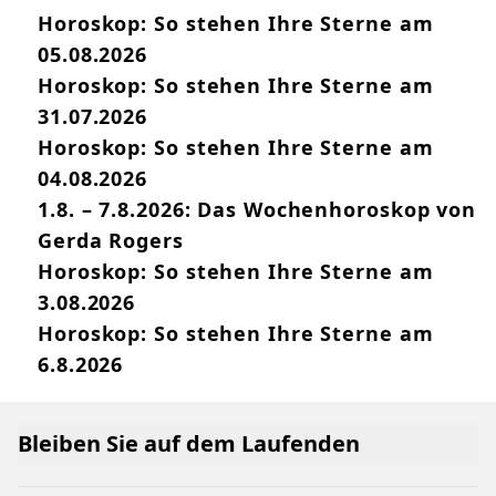
Horoskop: So stehen Ihre Sterne am
05.08.2026
Horoskop: So stehen Ihre Sterne am
31.07.2026
Horoskop: So stehen Ihre Sterne am
04.08.2026
1.8. – 7.8.2026: Das Wochenhoroskop von
Gerda Rogers
Horoskop: So stehen Ihre Sterne am
3.08.2026
Horoskop: So stehen Ihre Sterne am
6.8.2026
Bleiben Sie auf dem Laufenden