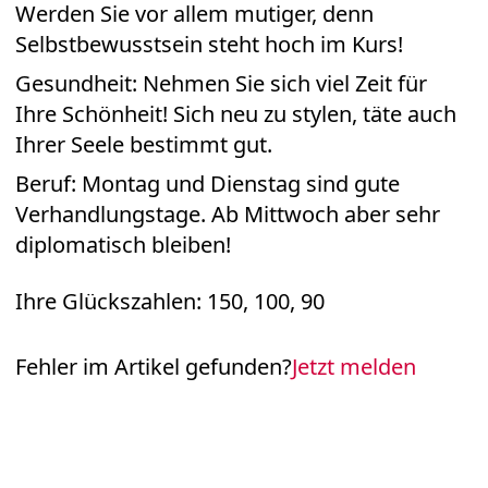
Werden Sie vor allem mutiger, denn
Selbstbewusstsein steht hoch im Kurs!
Gesundheit: Nehmen Sie sich viel Zeit für
Ihre Schönheit! Sich neu zu stylen, täte auch
Ihrer Seele bestimmt gut.
Beruf: Montag und Dienstag sind gute
Verhandlungstage. Ab Mittwoch aber sehr
diplomatisch bleiben!
Ihre Glückszahlen: 150, 100, 90
Fehler im Artikel gefunden?
Jetzt melden