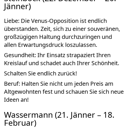
Jänner)
Liebe: Die Venus-Opposition ist endlich
überstanden. Zeit, sich zu einer souveränen,
großzügigen Haltung durchzuringen und
allen Erwartungsdruck loszulassen.
Gesundheit: Ihr Einsatz strapaziert Ihren
Kreislauf und schadet auch Ihrer Schönheit.
Schalten Sie endlich zurück!
Beruf: Halten Sie nicht um jeden Preis am
Altgewohnten fest und schauen Sie sich neue
Ideen an!
Wassermann (21. Jänner – 18.
Februar)