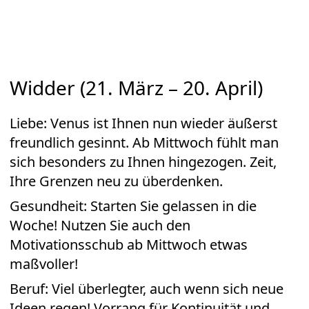
Widder (21. März – 20. April)
Liebe: Venus ist Ihnen nun wieder äußerst
freundlich gesinnt. Ab Mittwoch fühlt man
sich besonders zu Ihnen hingezogen. Zeit,
Ihre Grenzen neu zu überdenken.
Gesundheit: Starten Sie gelassen in die
Woche! Nutzen Sie auch den
Motivationsschub ab Mittwoch etwas
maßvoller!
Beruf: Viel überlegter, auch wenn sich neue
Ideen regen! Vorrang für Kontinuität und