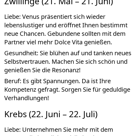
Zwillinge (21. Mai – 21. Juni)
Liebe: Venus präsentiert sich wieder
lebenslustiger und eröffnet Ihnen bestimmt
neue Chancen. Gebundene sollten mit dem
Partner viel mehr Dolce Vita genießen.
Gesundheit: Sie blühen auf und tanken neues
Selbstvertrauen. Machen Sie sich schön und
genießen Sie die Resonanz!
Beruf: Es gibt Spannungen. Da ist Ihre
Kompetenz gefragt. Sorgen Sie für geduldige
Verhandlungen!
Krebs (22. Juni – 22. Juli)
Liebe: Unternehmen Sie mehr mit dem