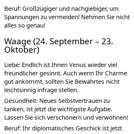
Beruf: Großzügiger und nachgiebiger, um
Spannungen zu vermeiden! Nehmen Sie nicht
alles so genau!
Waage (24. September – 23.
Oktober)
Liebe: Endlich ist Ihnen Venus wieder viel
freundlicher gesinnt. Auch wenn Ihr Charme
gut ankommt, sollten Sie Bewährtes nicht
leichtsinnig infrage stellen.
Gesundheit: Neues Selbstvertrauen zu
tanken, ist jetzt die wichtigste Aufgabe.
Lassen Sie sich verschönern und verwöhnen!
Beruf: Ihr diplomatisches Geschick ist jetzt