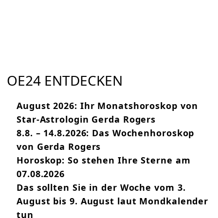
OE24 ENTDECKEN
August 2026: Ihr Monatshoroskop von
Star-Astrologin Gerda Rogers
8.8. – 14.8.2026: Das Wochenhoroskop
von Gerda Rogers
Horoskop: So stehen Ihre Sterne am
07.08.2026
Das sollten Sie in der Woche vom 3.
August bis 9. August laut Mondkalender
tun