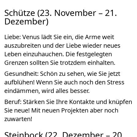
Schütze (23. November – 21.
Dezember)
Liebe: Venus lädt Sie ein, die Arme weit
auszubreiten und der Liebe wieder neues
Leben einzuhauchen. Die festgelegten
Grenzen sollten Sie trotzdem einhalten.
Gesundheit: Schön zu sehen, wie Sie jetzt
aufblühen! Wenn Sie auch noch den Stress
eindämmen, wird alles besser.
Beruf: Stärken Sie Ihre Kontakte und knüpfen
Sie neue! Mit neuen Projekten aber noch
zuwarten!
Steinbock (22. Dezember – 20.