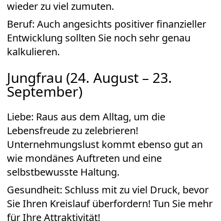
wieder zu viel zumuten.
Beruf: Auch angesichts positiver finanzieller
Entwicklung sollten Sie noch sehr genau
kalkulieren.
Jungfrau (24. August – 23.
September)
Liebe: Raus aus dem Alltag, um die
Lebensfreude zu zelebrieren!
Unternehmungslust kommt ebenso gut an
wie mondänes Auftreten und eine
selbstbewusste Haltung.
Gesundheit: Schluss mit zu viel Druck, bevor
Sie Ihren Kreislauf überfordern! Tun Sie mehr
für Ihre Attraktivität!