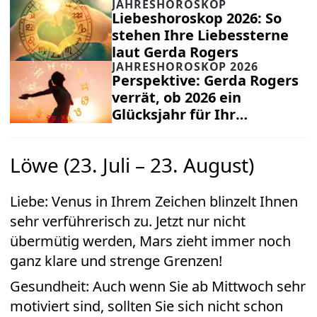
JAHRESHOROSKOP
Liebeshoroskop 2026: So
stehen Ihre Liebessterne
laut Gerda Rogers
JAHRESHOROSKOP 2026
Perspektive: Gerda Rogers
verrät, ob 2026 ein
Glücksjahr für Ihr
Sternzeichen wird
Löwe (23. Juli – 23. August)
Liebe: Venus in Ihrem Zeichen blinzelt Ihnen
sehr verführerisch zu. Jetzt nur nicht
übermütig werden, Mars zieht immer noch
ganz klare und strenge Grenzen!
Gesundheit: Auch wenn Sie ab Mittwoch sehr
motiviert sind, sollten Sie sich nicht schon